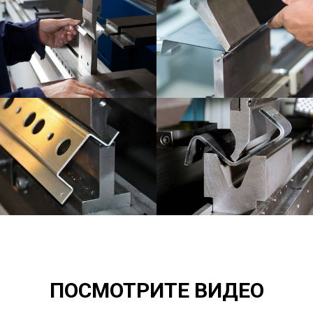
ПОСМОТРИТЕ ВИДЕО