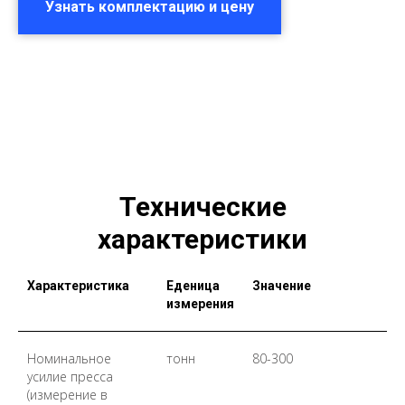
Узнать комплектацию и цену
Технические
характеристики
Характеристика
Еденица
Значение
измерения
Номинальное
тонн
80-300
усилие пресса
(измерение в