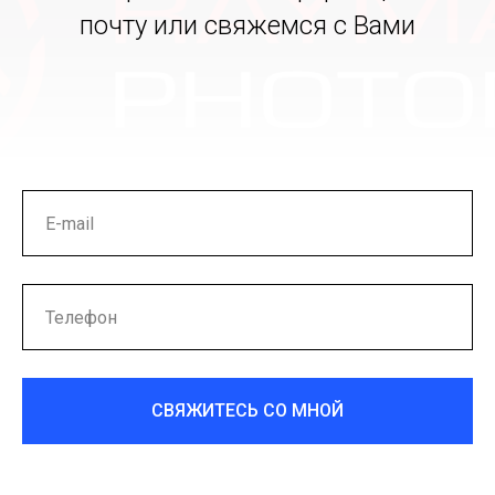
почту или свяжемся с Вами
СВЯЖИТЕСЬ СО МНОЙ