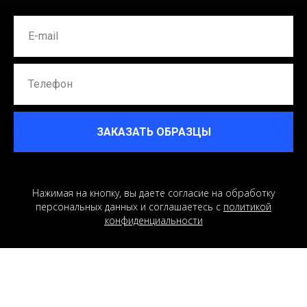
ЗАКАЗАТЬ ОБРАЗЦЫ
Нажимая на кнопку, вы даете согласие на обработку
персональных данных и соглашаетесь c
политикой
конфиденциальности