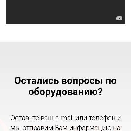
Остались вопросы по
оборудованию?
Оставьте ваш e-mail или телефон и
мы отправим Вам информацию на