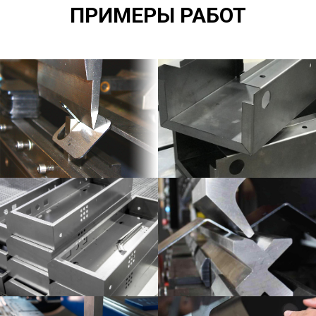
ПРИМЕРЫ РАБОТ