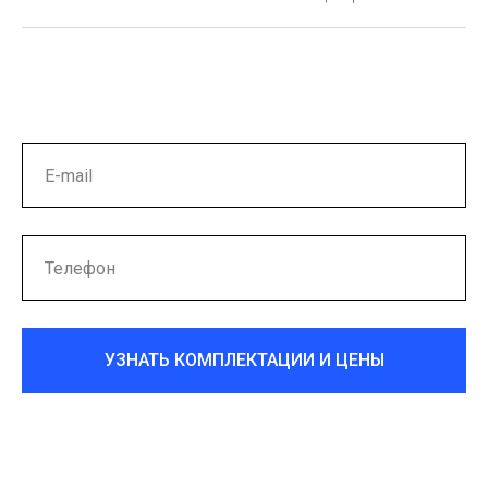
УЗНАТЬ КОМПЛЕКТАЦИИ И ЦЕНЫ