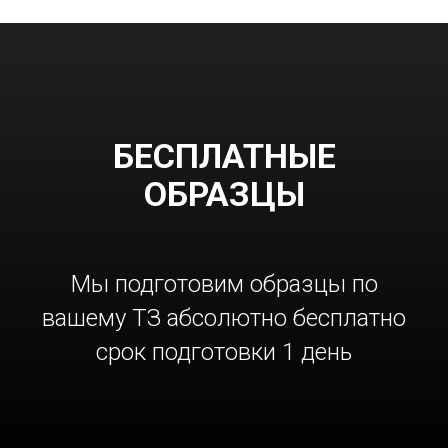
БЕСПЛАТНЫЕ
ОБРАЗЦЫ
Мы подготовим образцы по
вашему ТЗ абсолютно бесплатно
срок подготовки 1 день