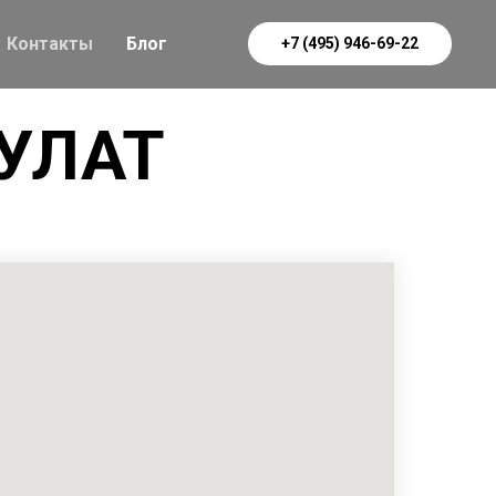
Контакты
Блог
+7 (495) 946-69-22
БУЛАТ