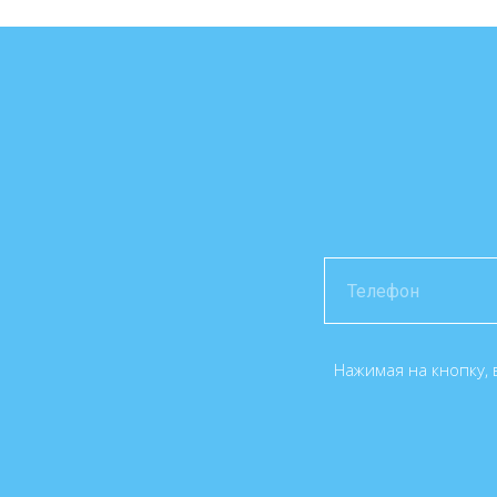
Нажимая на кнопку, 