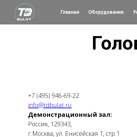
Главная
Оборудование
У
Голо
+7 (495) 946-69-22
info@tdbulat.ru
Демонстрационный зал:
Россия, 129343,
г.Москва, ул. Енисейская 1, стр.1