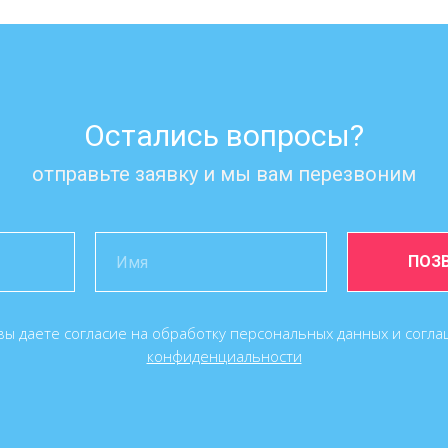
Остались вопросы?
отправьте заявку и мы вам перезвоним
ПОЗ
вы даете согласие на обработку персональных данных и согл
конфиденциальности