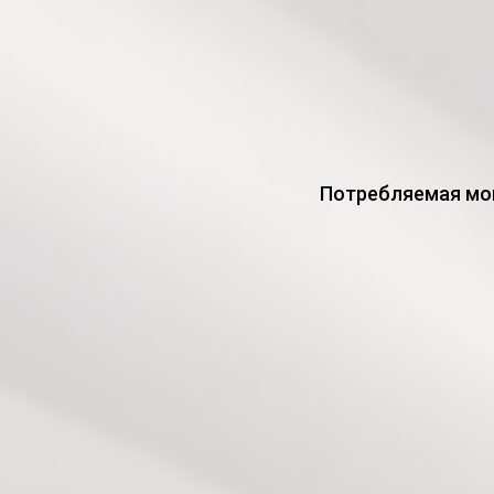
Потребляемая мощ