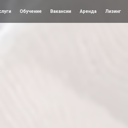
слуги
Обучение
Вакансии
Аренда
Лизинг