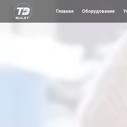
Главная
Оборудование
У