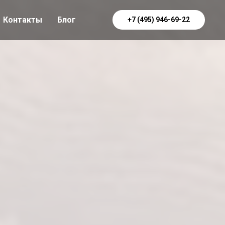
Контакты
Блог
+7 (495) 946-69-22