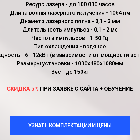
Ресурс лазера - до 100 000 часов
Длина волны лазерного излучения - 1064 нм
Диаметр лазерного пятна - 0,1 - 3 мм
Длительность импульса - 0,1 - 2 мс
Частота импульсов - 1-50 Гц
Тип охлаждения - водяное
ность - 6 - 12кВт (в зависимости от мощности ист
Размеры установки - 1000х480х1080мм
Вес - до 150кг
СКИДКА 5%
ПРИ ЗАЯВКЕ С САЙТА + ОБУЧЕНИЕ
УЗНАТЬ КОМПЛЕКТАЦИИ И ЦЕНЫ