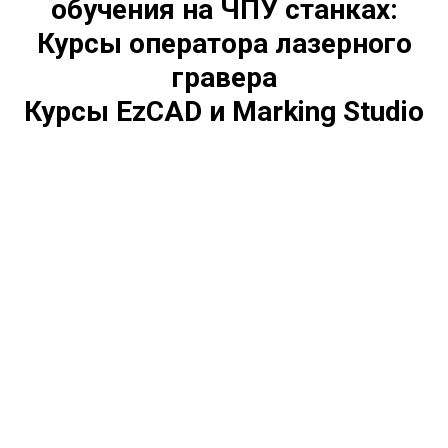
обучения на ЧПУ станках:
Курсы оператора лазерного
гравера
Курсы EzCAD и Marking Studio