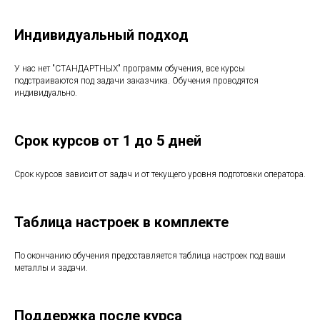
Индивидуальный подход
У нас нет "СТАНДАРТНЫХ" программ обучения, все курсы
подстраиваются под задачи заказчика. Обучения проводятся
индивидуально.
Срок курсов от 1 до 5 дней
Срок курсов зависит от задач и от текущего уровня подготовки оператора.
Таблица настроек в комплекте
По окончанию обучения предоставляется таблица настроек под ваши
металлы и задачи.
Поддержка после курса