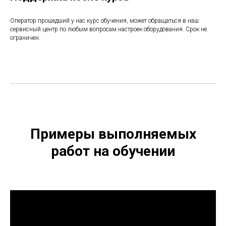
Оператор прошедший у нас курс обучения, может обращаться в наш
сервисный центр по любым вопросам настроек оборудования. Срок не
ограничен.
Примеры выполняемых
работ на обучении