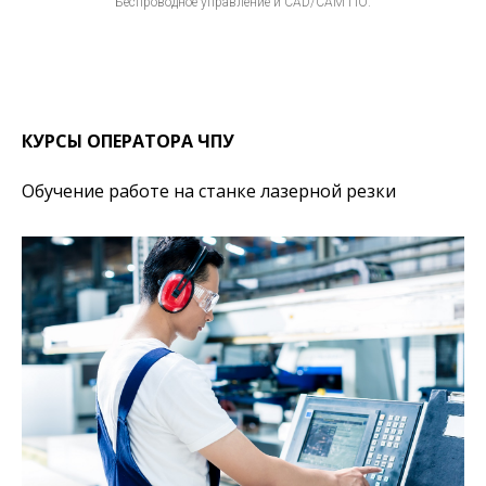
Беспроводное управление и CAD/CAM ПО.
КУРСЫ ОПЕРАТОРА ЧПУ
Обучение работе на станке лазерной резки