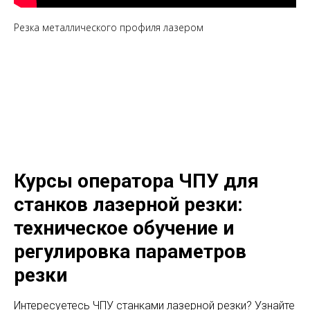
Резка металлического профиля лазером
Курсы оператора ЧПУ для
станков лазерной резки:
техническое обучение и
регулировка параметров
резки
Интересуетесь ЧПУ станками лазерной резки? Узнайте