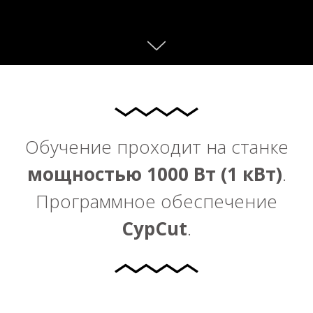
Обучение проходит на станке
мощностью 1000 Вт (1 кВт)
.
Программное обеспечение
CypCut
.