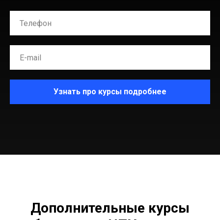
Узнать про курсы подробнее
Дополнительные курсы