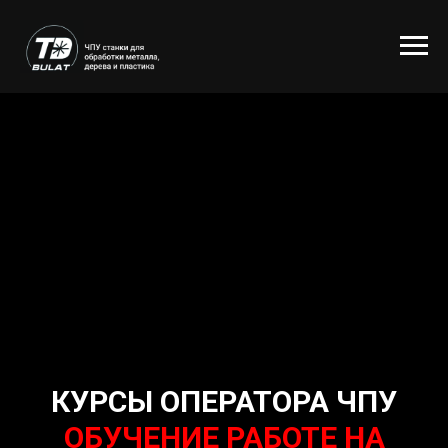
КУРСЫ ОПЕРАТОРА ЧПУ
ОБУЧЕНИЕ РАБОТЕ НА