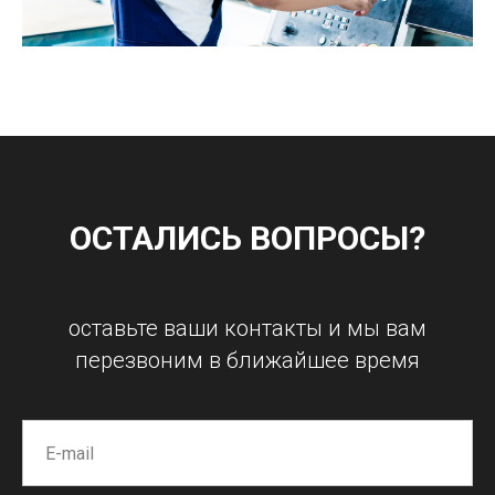
ОСТАЛИСЬ ВОПРОСЫ?
оставьте ваши контакты и мы вам
перезвоним в ближайшее время