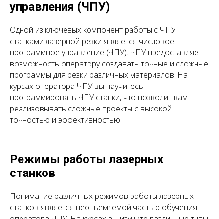
управления (ЧПУ)
Одной из ключевых компонент работы с ЧПУ
станками лазерной резки является числовое
программное управление (ЧПУ). ЧПУ предоставляет
возможность оператору создавать точные и сложные
программы для резки различных материалов. На
курсах оператора ЧПУ вы научитесь
программировать ЧПУ станки, что позволит вам
реализовывать сложные проекты с высокой
точностью и эффективностью.
Режимы работы лазерных
станков
Понимание различных режимов работы лазерных
станков является неотъемлемой частью обучения
оператора ЧПУ. На курсах вы изучите различные типы