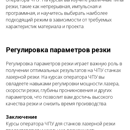
резки, такие как непрерывная, импульсная и
программная, и научитесь выбирать наиболее
подходящий режим в зависимости от требуемых
характеристик материала и проекта.
Регулировка параметров резки
Регулировка параметров резки играет важную роль в
получении оптимальных результатов на ЧПУ станках
лазерной резки. На курсах оператора ЧПУ вы
овладеете навыками регулировки мощности лазера,
скорости резки, глубины проникновения и других
параметров, что позволит вам достичь высокого
качества резки и снизить время производства.
Заключение
Курсы оператора ЧПУ для станков лазерной резки