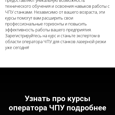
предоставляют уникальную возможность
технического обучения и освоения навыков работы с
ЧПУ станками. Независимо от вашего возраста, эти
курсы помогут вам расширить свои
профессиональные горизонты и повысить
эффективность работы вашего предприятия.
Зарегистрируйтесь на курс и станьте экспертом в
области оператора ЧПУ для станков лазерной резки
уже сегодня!
Узнать про курсы
оператора ЧПУ подробнее