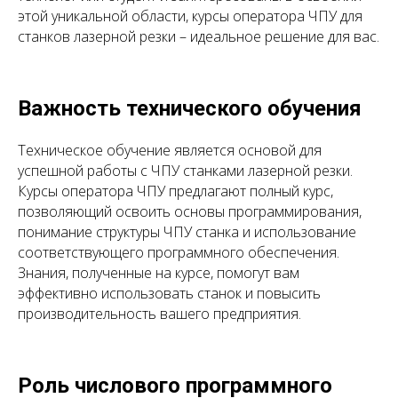
этой уникальной области, курсы оператора ЧПУ для
станков лазерной резки – идеальное решение для вас.
Важность технического обучения
Техническое обучение является основой для
успешной работы с ЧПУ станками лазерной резки.
Курсы оператора ЧПУ предлагают полный курс,
позволяющий освоить основы программирования,
понимание структуры ЧПУ станка и использование
соответствующего программного обеспечения.
Знания, полученные на курсе, помогут вам
эффективно использовать станок и повысить
производительность вашего предприятия.
Роль числового программного