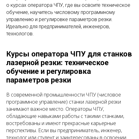
о курсах оператора ЧПУ, где вы освоите техническое
обучение, научитесь числовому программному
управлению и регулировке параметров резки.
Идеально для предпринимателей, инженеров,
технологов.
Курсы оператора ЧПУ для станков
лазерной резки: техническое
обучение и регулировка
параметров резки
В современной промышленности ЧПУ (числовое
программное управление) станки лазерной резки
занимают важное место. Операторы ЧПУ,
обладающие навыками работы с такими станками,
востребованы и имеют прекрасные карьерные
перспективы. Если вы предприниматель, инженер,
технолог или студент и заинтересованы в освоении