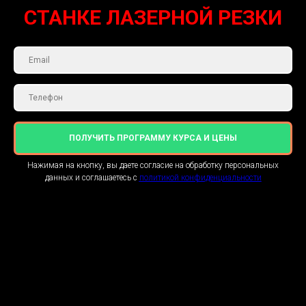
СТАНКЕ ЛАЗЕРНОЙ РЕЗКИ
ПОЛУЧИТЬ ПРОГРАММУ КУРСА И ЦЕНЫ
Нажимая на кнопку, вы даете согласие на обработку персональных
данных и соглашаетесь c
политикой конфиденциальности