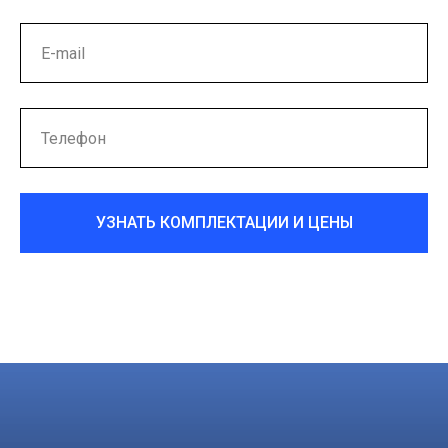
УЗНАТЬ КОМПЛЕКТАЦИИ И ЦЕНЫ