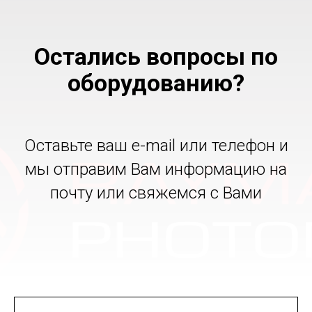
Остались вопросы по
оборудованию?
Оставьте ваш e-mail или телефон и
мы отправим Вам информацию на
почту или свяжемся с Вами