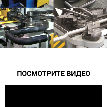
ПОСМОТРИТЕ ВИДЕО