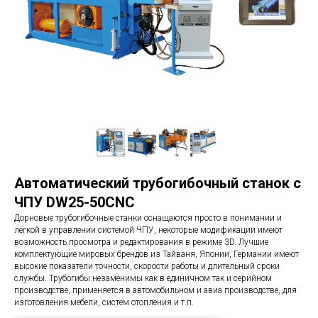
Автоматический трубогибочный станок с
ЧПУ DW25-50CNC
Дорновые трубогибочные станки оснащаются просто в понимании и
лёгкой в управлении системой ЧПУ, некоторые модификации имеют
возможность просмотра и редактирования в режиме 3D. Лучшие
комплектующие мировых брендов из Тайваня, Японии, Германии имеют
высокие показатели точности, скорости работы и длительный сроки
службы. Трубогибы незаменимы как в единичном так и серийном
производстве, применяется в автомобильном и авиа производстве, для
изготовления мебели, систем отопления и т.п.