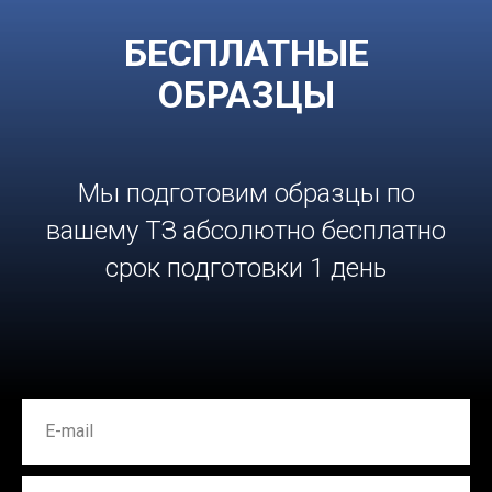
БЕСПЛАТНЫЕ
ОБРАЗЦЫ
Мы подготовим образцы по
вашему ТЗ абсолютно бесплатно
срок подготовки 1 день