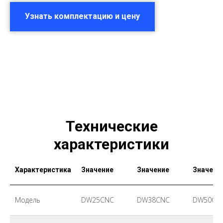
Узнать комплектацию и цену
Технические
характеристики
Характеристика
Значение
Значение
Значени
Модель
DW25CNC
DW38CNC
DW50CN