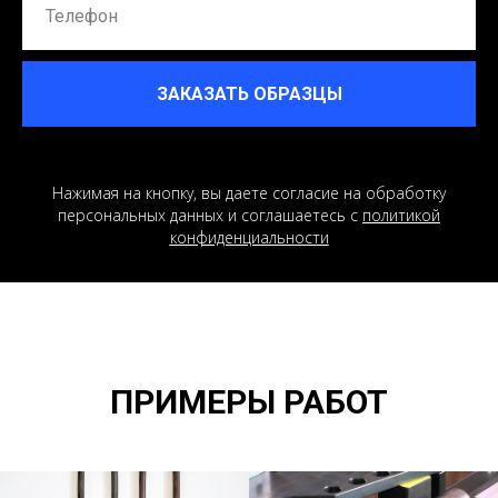
ЗАКАЗАТЬ ОБРАЗЦЫ
Нажимая на кнопку, вы даете согласие на обработку
персональных данных и соглашаетесь c
политикой
конфиденциальности
ПРИМЕРЫ РАБОТ