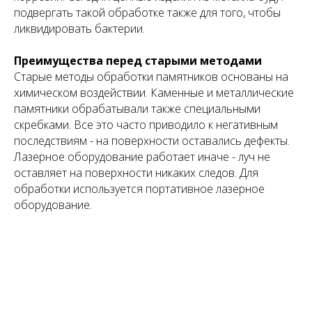
подвергать такой обработке также для того, чтобы
ликвидировать бактерии.
Преимущества перед старыми методами
Старые методы обработки памятников основаны на
химическом воздействии. Каменные и металлические
памятники обрабатывали также специальными
скребками. Все это часто приводило к негативным
последствиям - на поверхности оставались дефекты.
Лазерное оборудование работает иначе - луч не
оставляет на поверхности никаких следов. Для
обработки используется портативное лазерное
оборудование.