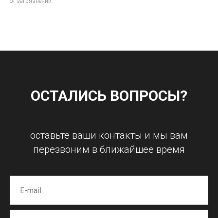
от загрязнений.
ОСТАЛИСЬ ВОПРОСЫ?
оставьте ваши контакты и мы вам
перезвоним в ближайшее время