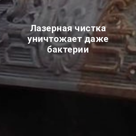
Лазерная чистка
уничтожает даже
бактерии