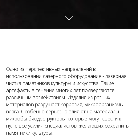
Одно из перспективных направлений в
использовании лазерного оборудования - лазерная
чистка памятников культуры и искусства. Такие
артефакты в течение многих лет подвергаются
различным воздействиям. Изделия из разных
материалов разрушает коррозия, микроорганизмы,
влага. Особенно серьезно влияют на материалы
микробы-биодеструкторы, которые могут свести к
нулю все усилия специалистов, желающих сохранить
памятники культуры.