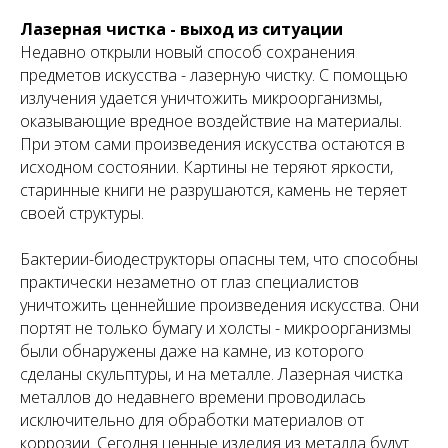
Лазерная чистка - выход из ситуации
Недавно открыли новый способ сохранения
предметов искусства - лазерную чистку. С помощью
излучения удается уничтожить микроорганизмы,
оказывающие вредное воздействие на материалы.
При этом сами произведения искусства остаются в
исходном состоянии. Картины не теряют яркости,
старинные книги не разрушаются, камень не теряет
своей структуры.
Бактерии-биодеструкторы опасны тем, что способны
практически незаметно от глаз специалистов
уничтожить ценнейшие произведения искусства. Они
портят не только бумагу и холсты - микроорганизмы
были обнаружены даже на камне, из которого
сделаны скульптуры, и на металле. Лазерная чистка
металлов до недавнего времени проводилась
исключительно для обработки материалов от
коррозии. Сегодня ценные изделия из металла будут