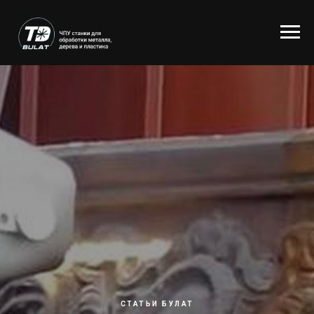
СТАТЬИ БУЛАТ