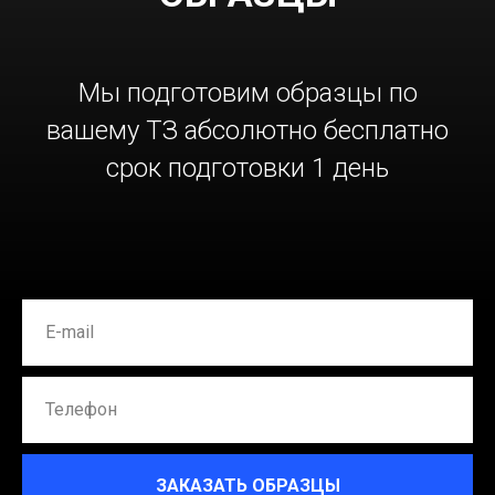
Мы подготовим образцы по
вашему ТЗ абсолютно бесплатно
срок подготовки 1 день
ЗАКАЗАТЬ ОБРАЗЦЫ