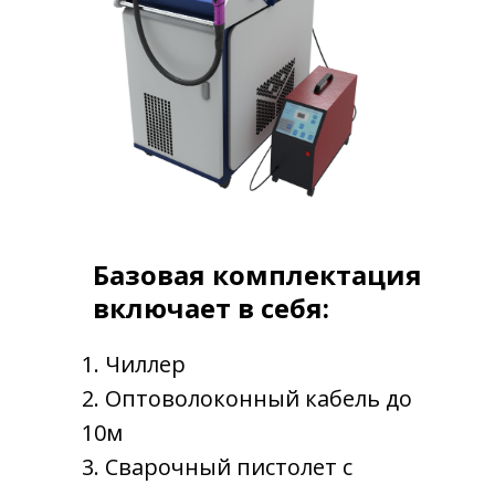
Базовая комплектация
включает в себя:
1. Чиллер
2. Оптоволоконный кабель до
10м
3. Сварочный пистолет с