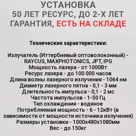
УСТАНОВКА
50 ЛЕТ РЕСУРС, ДО 2-Х ЛЕТ
ГАРАНТИЯ,
ЕСТЬ НА СКЛАДЕ
Технические характеристики:
Излучатель (Иттербиевый оптоволоконный) -
RAYCUS, MAXPHOTONICS, JPT, IPG
Мощность лазера - от 1000Вт
Ресурс лазера - до 100 000 часов
Длина волны лазерного излучения - 1064 нм
Диаметр лазерного пятна - 0,1 - 3 мм
Длительность импульса - 0,1 - 2 мс
Частота импульсов - 1-50 Гц
Тип охлаждения - водяное
Потребляемая мощность - 6 - 12кВт (в
зависимости от мощности источника излучения)
Размеры установки - 1000х480х1080мм
Вес - до 150кг