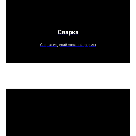
Сварка
ПОЛУЧИТЬ ПРЕДЛОЖЕНИЕ
Сварка изделий сложной формы