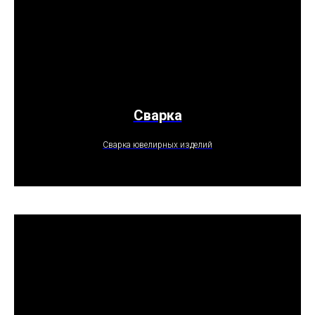
Сварка
ПОЛУЧИТЬ ПРЕДЛОЖЕНИЕ
Сварка ювелирных изделий