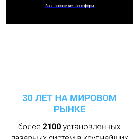
Восстановление пресс-форм
30 ЛЕТ НА МИРОВОМ
РЫНКЕ
более
2100
установленных
лазерных систем в крупнейших