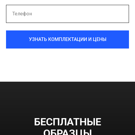
ПОЛУЧИТЬ ИНФОРМАЦИЮ В WhatsApp
УЗНАТЬ КОМПЛЕКТАЦИИ И ЦЕНЫ
БЕСПЛАТНЫЕ
ОБРАЗЦЫ