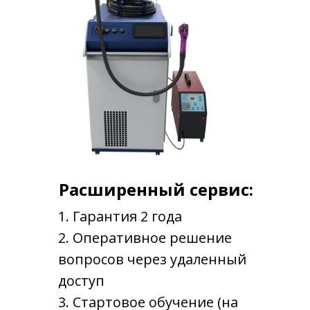
ПОЛУЧИТЬ ИНФОРМАЦИЮ В WhatsApp
Расширенный сервис:
1. Гарантия 2 года
2. Оперативное решение
вопросов через удаленный
доступ
3. Стартовое обучение (на