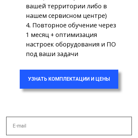
вашей территории либо в
нашем сервисном центре)
4. Повторное обучение через
1 месяц + оптимизация
настроек оборудования и ПО
под ваши задачи
УЗНАТЬ КОМПЛЕКТАЦИИ И ЦЕНЫ