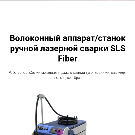
Волоконный аппарат/станок
ручной лазерной сварки SLS
Fiber
Работает с любыми металлами, даже с такими тугоплавкими, как медь,
золото, серебро.