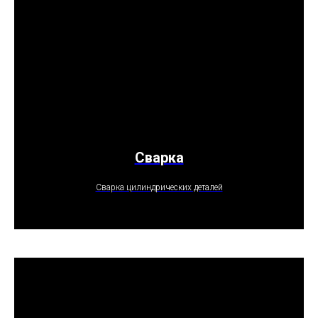
Сварка
ПОЛУЧИТЬ ПРЕДЛОЖЕНИЕ
Сварка цилиндрических деталей