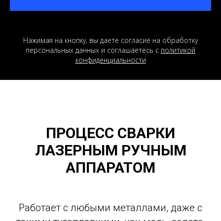
Нажимая на кнопку, вы даете согласие на обработку
персональных данных и соглашаетесь c
политикой
конфиденциальности
ПРОЦЕСС СВАРКИ
ЛАЗЕРНЫМ РУЧНЫМ
АППАРАТОМ
Работает с любыми металлами, даже с