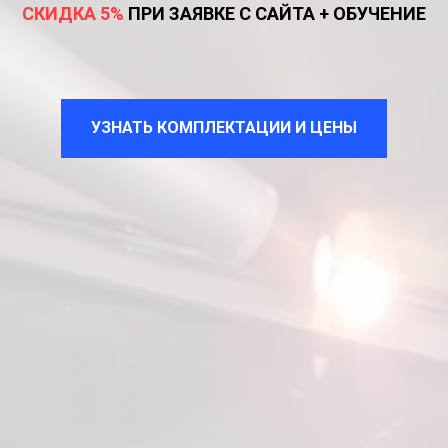
СКИДКА 5%
ПРИ ЗАЯВКЕ С САЙТА + ОБУЧЕНИЕ
УЗНАТЬ КОМПЛЕКТАЦИИ И ЦЕНЫ