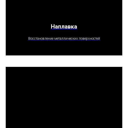
Наплавка
ПОЛУЧИТЬ ПРЕДЛОЖЕНИЕ
Восстановление металлических поверхностей