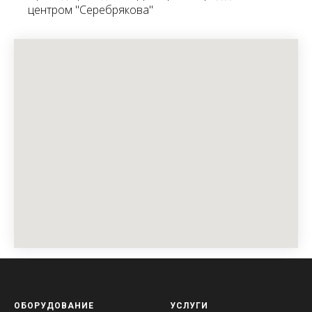
центром "Серебрякова"
ОБОРУДОВАНИЕ
УСЛУГИ