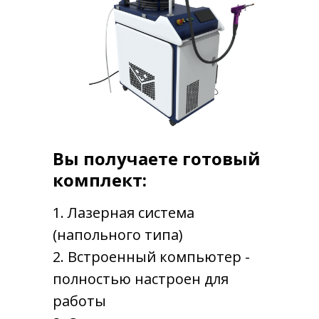
ПОЛУЧИТЬ ИНФОРМАЦИЮ В WhatsApp
Вы получаете готовый
комплект:
1. Лазерная система
(напольного типа)
2. Встроенный компьютер -
полностью настроен для
работы