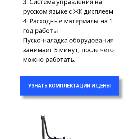
3. Система управления на
русском языке с ЖК дисплеем
4. Расходные материалы на 1
год работы
Пуско-наладка оборудования
занимает 5 минут, после чего
можно работать.
УЗНАТЬ КОМПЛЕКТАЦИИ И ЦЕНЫ