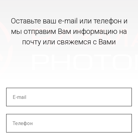
Оставьте ваш e-mail или телефон и
мы отправим Вам информацию на
почту или свяжемся с Вами