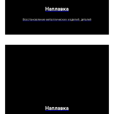
Наплавка
ПОЛУЧИТЬ ПРЕДЛОЖЕНИЕ
Восстановление металлических изделий, деталей
Наплавка
ПОЛУЧИТЬ ПРЕДЛОЖЕНИЕ