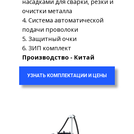
насадками для сварки, резки и
очистки металла
4. Система автоматической
подачи проволоки
5. Защитный очки
6. ЗИП комплект
Производство - Китай
УЗНАТЬ КОМПЛЕКТАЦИИ И ЦЕНЫ