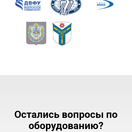
Остались вопросы по
оборудованию?