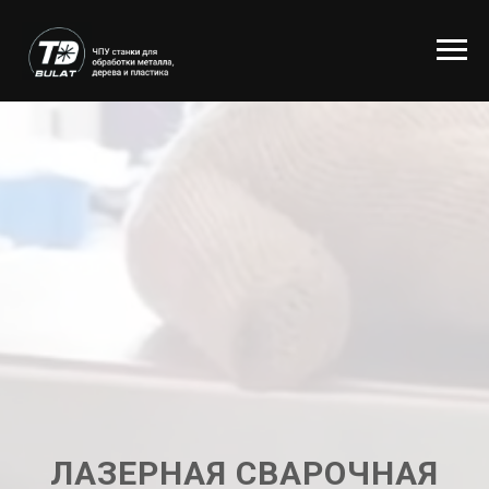
ЛАЗЕРНАЯ СВАРОЧНАЯ