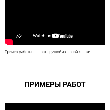
Пример работы аппарата ручной лазерной сварки
ПРИМЕРЫ РАБОТ