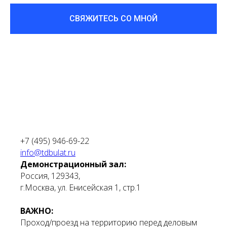
СВЯЖИТЕСЬ СО МНОЙ
+7 (495) 946-69-22
info@tdbulat.ru
Демонстрационный зал:
Россия, 129343,
г.Москва, ул. Енисейская 1, стр.1
ВАЖНО:
Проход/проезд на территорию перед деловым