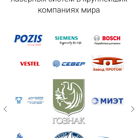
компаниях мира