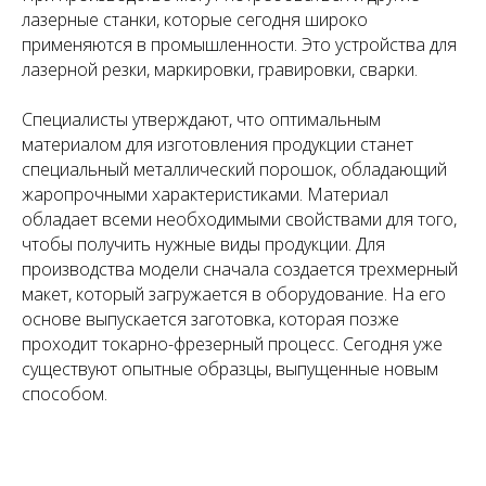
лазерные станки, которые сегодня широко
применяются в промышленности. Это устройства для
лазерной резки, маркировки, гравировки, сварки.
Специалисты утверждают, что оптимальным
материалом для изготовления продукции станет
специальный металлический порошок, обладающий
жаропрочными характеристиками. Материал
обладает всеми необходимыми свойствами для того,
чтобы получить нужные виды продукции. Для
производства модели сначала создается трехмерный
макет, который загружается в оборудование. На его
основе выпускается заготовка, которая позже
проходит токарно-фрезерный процесс. Сегодня уже
существуют опытные образцы, выпущенные новым
способом.