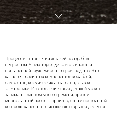
Процесс изготовления деталей всегда был
непростым. А некоторые детали отличаются
повышенной трудоемкостью производства. Это
касается различных компонентов кораблей,
самолетов, космических аппаратов, а также
электроники. Изготовление таких деталей может
занимать слишком много времени, причем
многоэтапный процесс производства и постоянный
контроль качества не исключают скрытых дефектов.