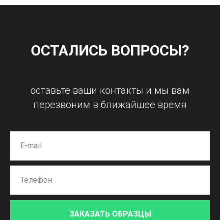
ОСТАЛИСЬ ВОПРОСЫ?
оставьте ваши контакты и мы вам
перезвоним в ближайшее время
ЗАКАЗАТЬ ОБРАЗЦЫ