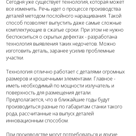
Сегодня уже существует технология, которая может
все изменить. Речь идет о процессе производства
деталей методом послойного наращивания. Такой
способ позволяет выпустить даже самые сложные
комплектующие в сжатые сроки. При этом не нужно
беспокоиться о скрытых дефектах - разработана
технология выявления таких недочетов. Можно
изготовить деталь, заранее усилив проблемные
участки.
Технология отлично работает с деталями огромных
размеров и крошечными элементами. Главное -
иметь необходимый по мощности излучатель и
поверхность для размещения детали.
Предполагается, что в ближайшие годы будут
производиться разные по габаритам станки такого
рода, рассчитанные на выпуск деталей
инновационным способом.
При производстве могут потребоваться и другие