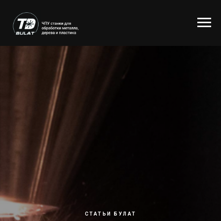
СТАТЬИ БУЛАТ