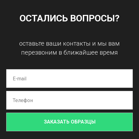
ОСТАЛИСЬ ВОПРОСЫ?
оставьте ваши контакты и мы вам
перезвоним в ближайшее время
ЗАКАЗАТЬ ОБРАЗЦЫ