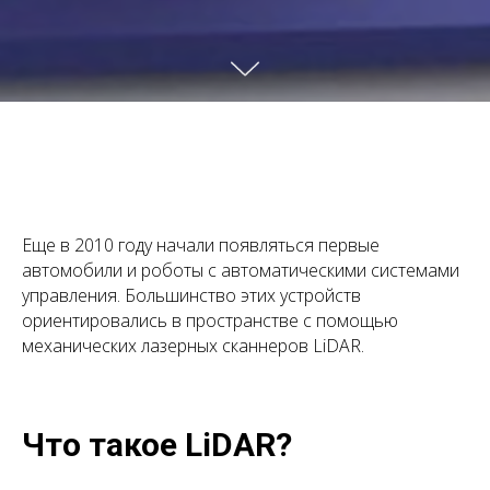
Еще в 2010 году начали появляться первые
автомобили и роботы с автоматическими системами
управления. Большинство этих устройств
ориентировались в пространстве с помощью
механических лазерных сканнеров LiDAR.
Что такое LiDAR?