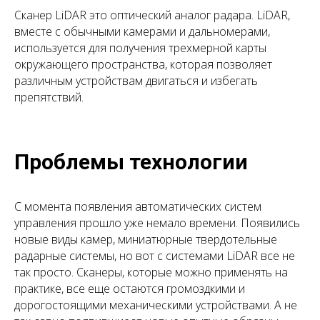
Сканер LiDAR это оптический аналог радара. LiDAR,
вместе с обычными камерами и дальномерами,
используется для получения трехмерной карты
окружающего пространства, которая позволяет
различным устройствам двигаться и избегать
препятствий.
Проблемы технологии
С момента появления автоматических систем
управления прошло уже немало времени. Появились
новые виды камер, миниатюрные твердотельные
радарные системы, но вот с системами LiDAR все не
так просто. Сканеры, которые можно применять на
практике, все еще остаются громоздкими и
дорогостоящими механическими устройствами. А не