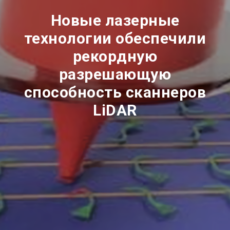
Новые лазерные
технологии обеспечили
рекордную
разрешающую
способность сканнеров
LiDAR