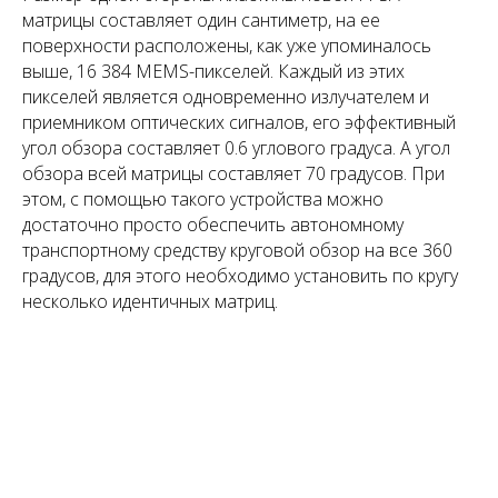
матрицы составляет один сантиметр, на ее
поверхности расположены, как уже упоминалось
выше, 16 384 MEMS-пикселей. Каждый из этих
пикселей является одновременно излучателем и
приемником оптических сигналов, его эффективный
угол обзора составляет 0.6 углового градуса. А угол
обзора всей матрицы составляет 70 градусов. При
этом, с помощью такого устройства можно
достаточно просто обеспечить автономному
транспортному средству круговой обзор на все 360
градусов, для этого необходимо установить по кругу
несколько идентичных матриц.