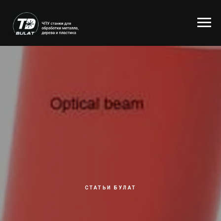
СТАТЬИ БУЛАТ