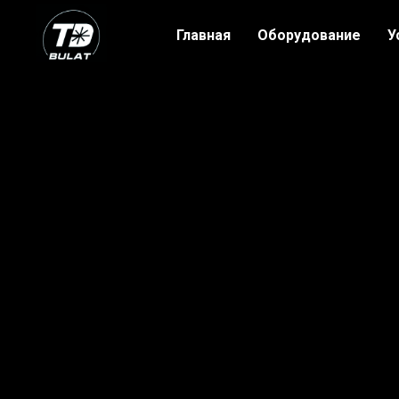
Главная
Оборудование
У