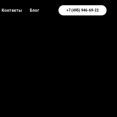
Контакты
Блог
+7 (495) 946-69-22