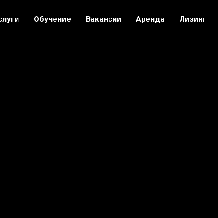
слуги
Обучение
Вакансии
Аренда
Лизинг