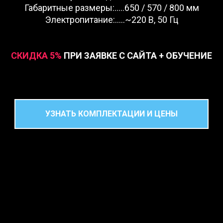
Габаритные размеры:.....650 / 570 / 800 мм
Электропитание:.....~220 В, 50 Гц
СКИДКА 5
%
ПРИ ЗАЯВКЕ С САЙТА + ОБУЧЕНИЕ
УЗНАТЬ КОМПЛЕКТАЦИИ И ЦЕНЫ