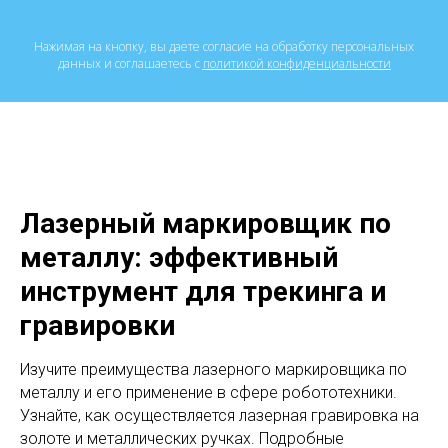
Нажимая на кнопку, вы даете согласие на обработку персональных
данных и соглашаетесь c
политикой конфиденциальности
Лазерный маркировщик по
металлу: эффективный
инструмент для трекинга и
гравировки
Изучите преимущества лазерного маркировщика по
металлу и его применение в сфере робототехники.
Узнайте, как осуществляется лазерная гравировка на
золоте и металлических ручках. Подробные