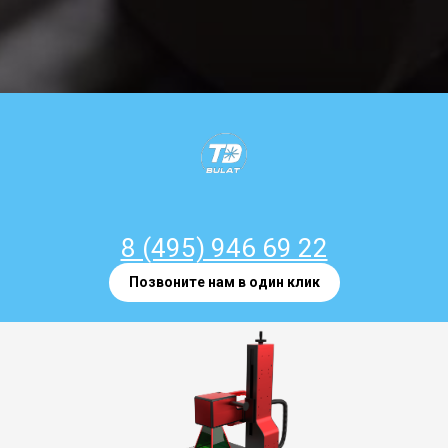
8 (495) 946 69 22
Позвоните нам в один клик