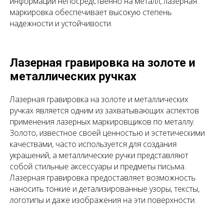
информации непосредственно на металл, лазерная
маркировка обеспечивает высокую степень
надежности и устойчивости.
Лазерная гравировка на золоте и
металлических ручках
Лазерная гравировка на золоте и металлических
ручках является одним из захватывающих аспектов
применения лазерных маркировщиков по металлу.
Золото, известное своей ценностью и эстетическими
качествами, часто используется для создания
украшений, а металлические ручки представляют
собой стильные аксессуары и предметы письма.
Лазерная гравировка предоставляет возможность
наносить тонкие и детализированные узоры, тексты,
логотипы и даже изображения на эти поверхности.