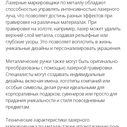
Лазерные маркировщики по металлу обладают
способностью управлять интенсивностью лазерного
луча, что позволяет достичь разных эффектов при
гравировке на различных материалах. При
гравировке на золоте, например, лазер может удалить
верхний слой металла, создавая рельефные или
глубокие узоры. Это позволяет воплотить в жизнь
уникальные дизайны и персонализировать украшения.
Металлические ручки также могут быть оригинально
преобразованы с помощью лазерной гравировки.
Специалисты могут создавать индивидуальные
дизайны, включая имена, логотипы компаний или
особые символы, делая ручки идеальными для
корпоративных подарков, сувениров или просто для
придания уникальности и стиля повседневным
предметам.
Технические характеристики лазерного
маркировщика по металлу также играют важную роль