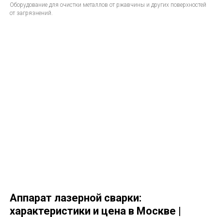
Оборудование для очистки металлов от ржавчины и других поверхностей
от загрязнений.
Аппарат лазерной сварки:
характеристики и цена в Москве |