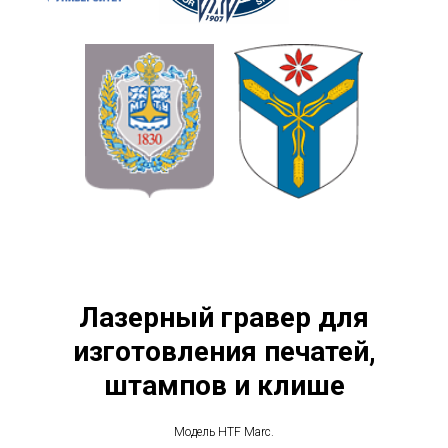
Лазерный гравер для
изготовления печатей,
штампов и клише
Модель HTF Marc.