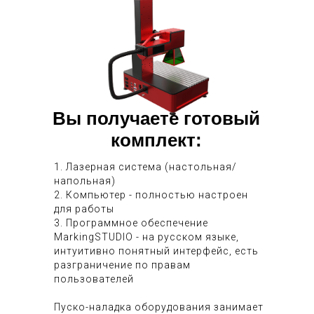
Вы получаете готовый
комплект:
1. Лазерная система (настольная/
напольная)
2. Компьютер - полностью настроен
для работы
3. Программное обеспечение
MarkingSTUDIO - на русском языке,
интуитивно понятный интерфейс, есть
разграничение по правам
пользователей
Пуско-наладка оборудования занимает