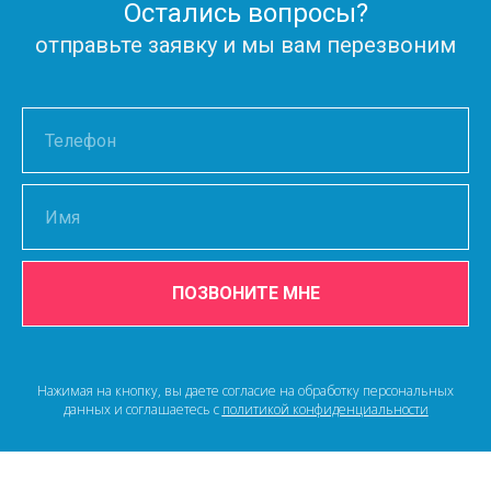
Остались вопросы?
отправьте заявку и мы вам перезвоним
ПОЗВОНИТЕ МНЕ
Нажимая на кнопку, вы даете согласие на обработку персональных
данных и соглашаетесь c
политикой конфиденциальности