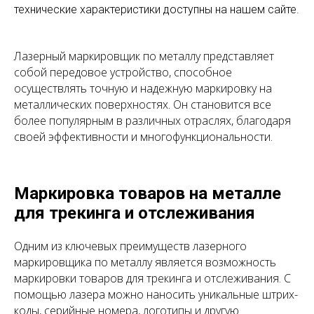
технические характеристики доступны на нашем сайте.
Лазерный маркировщик по металлу представляет
собой передовое устройство, способное
осуществлять точную и надежную маркировку на
металлических поверхностях. Он становится все
более популярным в различных отраслях, благодаря
своей эффективности и многофункциональности.
Маркировка товаров на металле
для трекинга и отслеживания
Одним из ключевых преимуществ лазерного
маркировщика по металлу является возможность
маркировки товаров для трекинга и отслеживания. С
помощью лазера можно наносить уникальные штрих-
коды, серийные номера, логотипы и другую