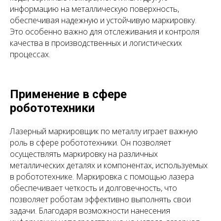
информацию на металлическую поверхность,
обеспечивая надежную и устойчивую маркировку.
Это особенно важно для отслеживания и контроля
качества в производственных и логистических
процессах.
Применение в сфере
робототехники
Лазерный маркировщик по металлу играет важную
роль в сфере робототехники. Он позволяет
осуществлять маркировку на различных
металлических деталях и компонентах, используемых
в робототехнике. Маркировка с помощью лазера
обеспечивает четкость и долговечность, что
позволяет роботам эффективно выполнять свои
задачи. Благодаря возможности нанесения