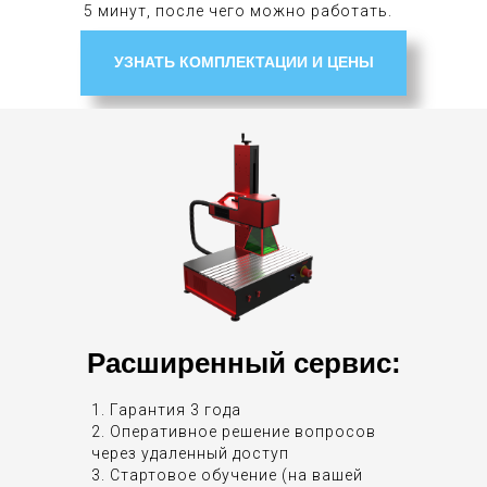
5 минут, после чего можно работать.
УЗНАТЬ КОМПЛЕКТАЦИИ И ЦЕНЫ
Расширенный сервис:
1. Гарантия 3 года
2. Оперативное решение вопросов
через удаленный доступ
3. Стартовое обучение (на вашей