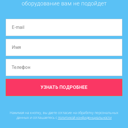
оборудование вам не подойдет
УЗНАТЬ ПОДРОБНЕЕ
Нажимая на кнопку, вы даете согласие на обработку персональных
данных и соглашаетесь c
политикой конфиденциальности