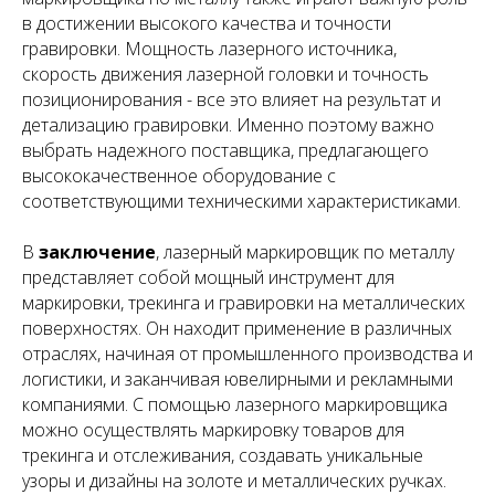
в достижении высокого качества и точности
гравировки. Мощность лазерного источника,
скорость движения лазерной головки и точность
позиционирования - все это влияет на результат и
детализацию гравировки. Именно поэтому важно
выбрать надежного поставщика, предлагающего
высококачественное оборудование с
соответствующими техническими характеристиками.
В
заключение
, лазерный маркировщик по металлу
представляет собой мощный инструмент для
маркировки, трекинга и гравировки на металлических
поверхностях. Он находит применение в различных
отраслях, начиная от промышленного производства и
логистики, и заканчивая ювелирными и рекламными
компаниями. С помощью лазерного маркировщика
можно осуществлять маркировку товаров для
трекинга и отслеживания, создавать уникальные
узоры и дизайны на золоте и металлических ручках.