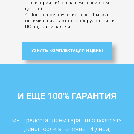
территории либо в нашем сервисном
центре)
4. Повторное обучение через 1 месяц +
оптимизация настроек оборудования и
ПО под ваши задачи
УЗНАТЬ КОМПЛЕКТАЦИИ И ЦЕНЫ
И ЕЩЕ 100% ГАРАНТИЯ
мы предоставляем гарантию возврата
денег, если в течение 14 дней,