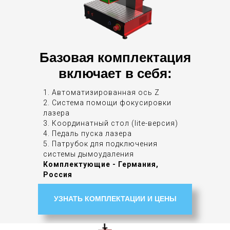
Базовая комплектация
включает в себя:
1. Автоматизированная ось Z
2. Система помощи фокусировки
лазера
3. Координатный стол (lite-версия)
4. Педаль пуска лазера
5. Патрубок для подключения
системы дымоудаления
Комплектующие - Германия,
Россия
УЗНАТЬ КОМПЛЕКТАЦИИ И ЦЕНЫ