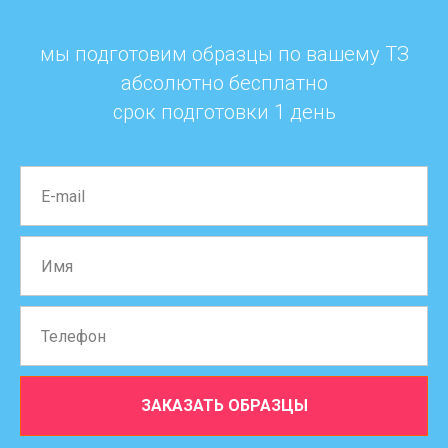
мы подготовим образцы по вашему ТЗ
абсолютно бесплатно
срок подготовки 1 день
ЗАКАЗАТЬ ОБРАЗЦЫ