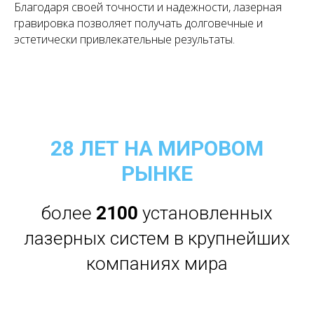
Благодаря своей точности и надежности, лазерная
гравировка позволяет получать долговечные и
эстетически привлекательные результаты.
28 ЛЕТ НА МИРОВОМ
РЫНКЕ
более
21
00
установленных
лазерных систем в крупнейших
компаниях мира