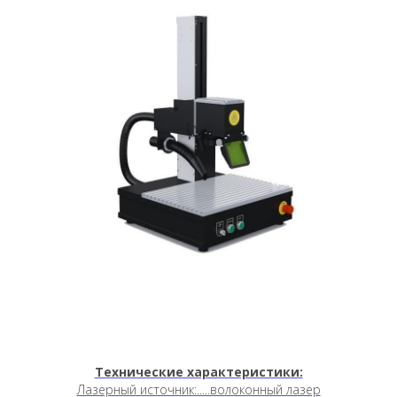
Технические характеристики:
Лазерный источник:.....волоконный лазер