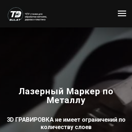
Лазерный Маркер по
Металлу
3D ГРАВИРОВКА
не имеет ограничений по
количеству слоев