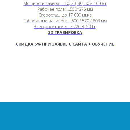
Мощность лазера:.....10, 20, 30, 50 и 100 Вт
Рабочее поле:.....550*375 мм
Скорость:.....до 17 000 мм/c
Габаритные размеры:.....600 / 570 / 800 мм
Электропитание:.....~220 В, 50 Гц
3D ГРАВИРОВКА
СКИДКА 5
%
ПРИ ЗАЯВКЕ С САЙТА + ОБУЧЕНИЕ