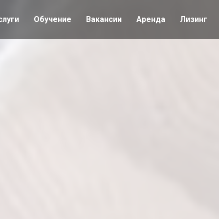
слуги
Обучение
Вакансии
Аренда
Лизинг