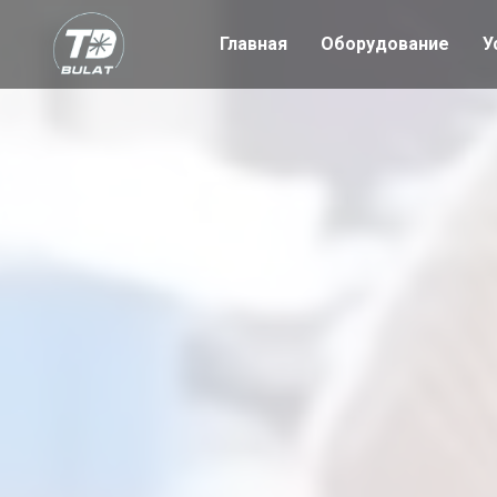
Главная
Оборудование
У