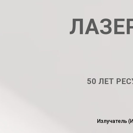
ЛАЗЕ
50 ЛЕТ РЕС
Излучатель (