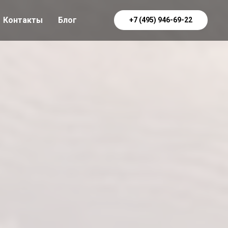
Контакты
Блог
+7 (495) 946-69-22