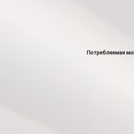
Потребляемая мощ