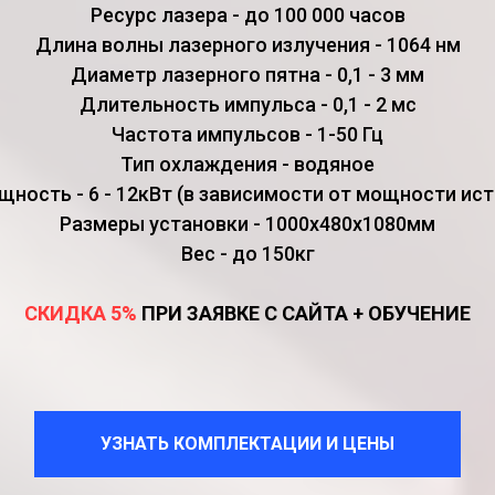
Ресурс лазера - до 100 000 часов
Длина волны лазерного излучения - 1064 нм
Диаметр лазерного пятна - 0,1 - 3 мм
Длительность импульса - 0,1 - 2 мс
Частота импульсов - 1-50 Гц
Тип охлаждения - водяное
ность - 6 - 12кВт (в зависимости от мощности ист
Размеры установки - 1000х480х1080мм
Вес - до 150кг
СКИДКА 5%
ПРИ ЗАЯВКЕ С САЙТА + ОБУЧЕНИЕ
УЗНАТЬ КОМПЛЕКТАЦИИ И ЦЕНЫ