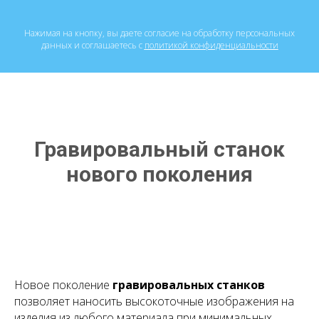
Нажимая на кнопку, вы даете согласие на обработку персональных
данных и соглашаетесь c
политикой конфиденциальности
Гравировальный станок
нового поколения
Новое поколение
гравировальных станков
позволяет наносить высокоточные изображения на
изделия из любого материала при минимальных