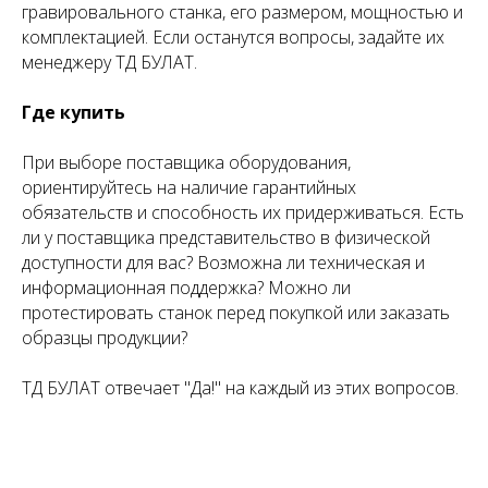
гравировального станка, его размером, мощностью и
комплектацией. Если останутся вопросы, задайте их
менеджеру ТД БУЛАТ.
Где купить
При выборе поставщика оборудования,
ориентируйтесь на наличие гарантийных
обязательств и способность их придерживаться. Есть
ли у поставщика представительство в физической
доступности для вас? Возможна ли техническая и
информационная поддержка? Можно ли
протестировать станок перед покупкой или заказать
образцы продукции?
ТД БУЛАТ отвечает "Да!" на каждый из этих вопросов.