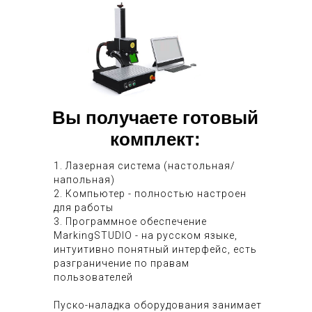
Вы получаете готовый
комплект:
1. Лазерная система (настольная/
напольная)
2. Компьютер - полностью настроен
для работы
3. Программное обеспечение
MarkingSTUDIO - на русском языке,
интуитивно понятный интерфейс, есть
разграничение по правам
пользователей
Пуско-наладка оборудования занимает