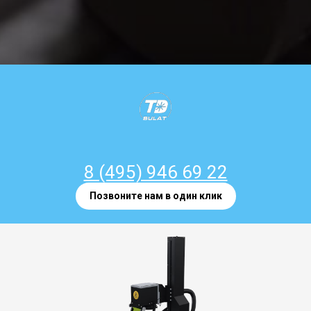
8 (495) 946 69 22
Позвоните нам в один клик