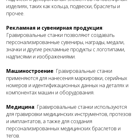
изделиях, таких как кольца, подвески, браслеты и
прочее.
Рекламная и сувенирная продукция
:
Гравировальные станки позволяют создавать
персонализированные сувениры, награды, медали,
значки и другие рекламные продукты с логотипами,
надписями и изображениями.
Машиностроение
: Гравировальные станки
применяются для нанесения маркировки, серийных
номеров и идентификационных данных на деталях и
компонентах машин и оборудования.
Медицина
: Гравировальные станки используются
для гравировки медицинских инструментов, протезов
и имплантатов, а также для создания
персонализированных медицинских браслетов и
тегов.