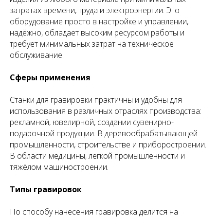
затратах времени, труда и электроэнергии. Это
оборудование просто в настройке и управлении,
надёжно, обладает высоким ресурсом работы и
требует минимальных затрат на техническое
обслуживание.
Сферы применения
Станки для гравировки практичны и удобны для
использования в различных отраслях производства:
рекламной, ювелирной, создании сувенирно-
подарочной продукции. В деревообрабатывающей
промышленности, строительстве и приборостроении.
В области медицины, легкой промышленности и
тяжёлом машиностроении.
Типы гравировок
По способу нанесения гравировка делится на