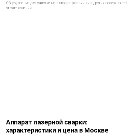
Оборудование для очистки металлов от ржавчины и других поверхностей
от загрязнений.
Аппарат лазерной сварки:
характеристики и цена в Москве |