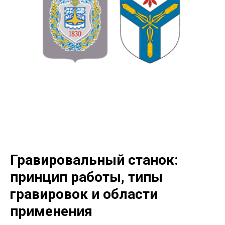
Гравировальный станок:
принцип работы, типы
гравировок и области
применения