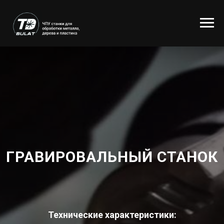
ГРАВИРОВАЛЬНЫЙ СТАНОК
Технические характеристики: