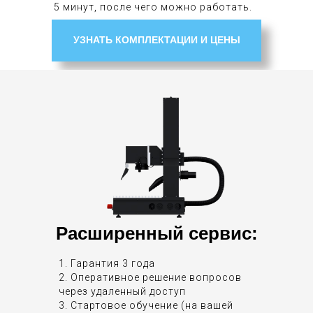
5 минут, после чего можно работать.
УЗНАТЬ КОМПЛЕКТАЦИИ И ЦЕНЫ
Расширенный сервис:
1. Гарантия 3 года
2. Оперативное решение вопросов
через удаленный доступ
3. Стартовое обучение (на вашей