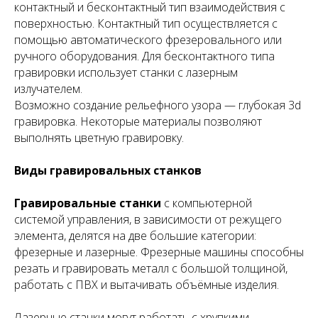
контактный и бесконтактный тип взаимодействия с
поверхностью. Контактный тип осуществляется с
помощью автоматического фрезеровального или
ручного оборудования. Для бесконтактного типа
гравировки использует станки с лазерным
излучателем.
Возможно создание рельефного узора — глубокая 3d
гравировка. Некоторые материалы позволяют
выполнять цветную гравировку.
Виды гравировальных станков
Гравировальные станки
с компьютерной
системой управления, в зависимости от режущего
элемента, делятся на две большие категории:
фрезерные и лазерные. Фрезерные машины способны
резать и гравировать металл с большой толщиной,
работать с ПВХ и вытачивать объёмные изделия.
Лазерные станки могут работать с хрупкими