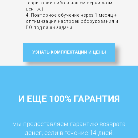
территории либо в нашем сервисном
центре)
4. Повторное обучение через 1 месяц +
оптимизация настроек оборудования и
ПО под ваши задачи
УЗНАТЬ КОМПЛЕКТАЦИИ И ЦЕНЫ
И ЕЩЕ 100% ГАРАНТИЯ
мы предоставляем гарантию возврата
денег, если в течение 14 дней,