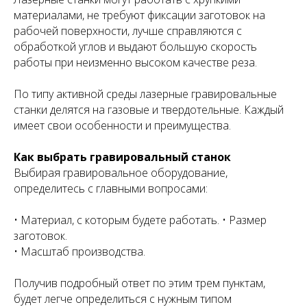
материалами, не требуют фиксации заготовок на
рабочей поверхности, лучше справляются с
обработкой углов и выдают большую скорость
работы при неизменно высоком качестве реза.
По типу активной среды лазерные гравировальные
станки делятся на газовые и твердотельные. Каждый
имеет свои особенности и преимущества.
Как выбрать гравировальный станок
Выбирая гравировальное оборудование,
определитесь с главными вопросами:
• Материал, с которым будете работать. • Размер
заготовок.
• Масштаб производства.
Получив подробный ответ по этим трем пунктам,
будет легче определиться с нужным типом