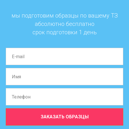
мы подготовим образцы по вашему ТЗ
абсолютно бесплатно
срок подготовки 1 день
ЗАКАЗАТЬ ОБРАЗЦЫ