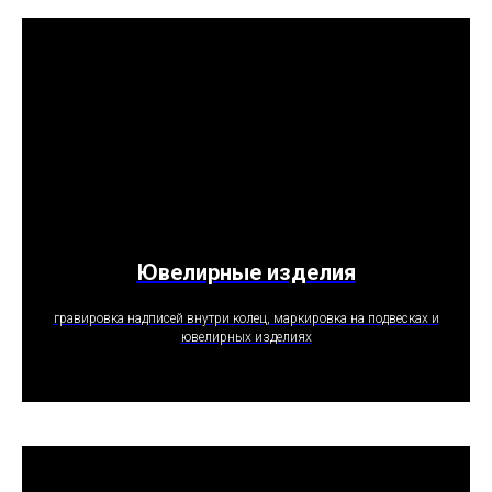
Ювелирные изделия
ПОЛУЧИТЬ ПРЕДЛОЖЕНИЕ
гравировка надписей внутри колец, маркировка на подвесках и
ювелирных изделиях