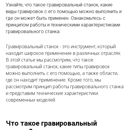
Узнайте, что такое гравировальный станок, какие
виды гравировок с его помощью можно выполнить и
где он может быть применен. Ознакомьтесь с
принципом работы и техническими характеристиками
гравировального станка.
Гравировальный станок - это инструмент, который
находит широкое применение в различных отраслях.
В этой статье мы рассмотрим, что такое
гравировальный станок, какие типы гравировок
можно выполнить с его помощью, а также области,
где он находит применение. Кроме того, мы
рассмотрим принцип работы гравировального станка
и представим технические характеристики
современных моделей.
Что такое гравировальный