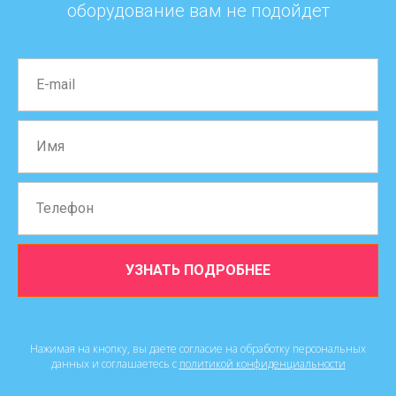
оборудование вам не подойдет
УЗНАТЬ ПОДРОБНЕЕ
Нажимая на кнопку, вы даете согласие на обработку персональных
данных и соглашаетесь c
политикой конфиденциальности