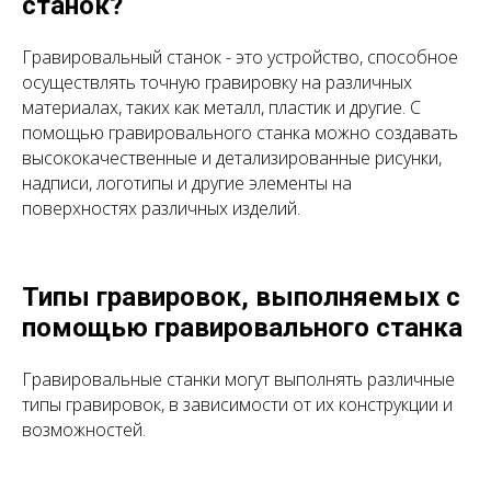
станок?
Гравировальный станок - это устройство, способное
осуществлять точную гравировку на различных
материалах, таких как металл, пластик и другие. С
помощью гравировального станка можно создавать
высококачественные и детализированные рисунки,
надписи, логотипы и другие элементы на
поверхностях различных изделий.
Типы гравировок, выполняемых с
помощью гравировального станка
Гравировальные станки могут выполнять различные
типы гравировок, в зависимости от их конструкции и
возможностей.