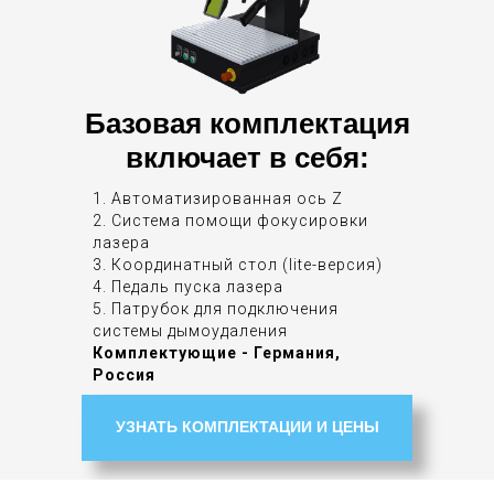
Базовая комплектация
включает в себя:
1. Автоматизированная ось Z
2. Система помощи фокусировки
лазера
3. Координатный стол (lite-версия)
4. Педаль пуска лазера
5. Патрубок для подключения
системы дымоудаления
Комплектующие - Германия,
Россия
УЗНАТЬ КОМПЛЕКТАЦИИ И ЦЕНЫ