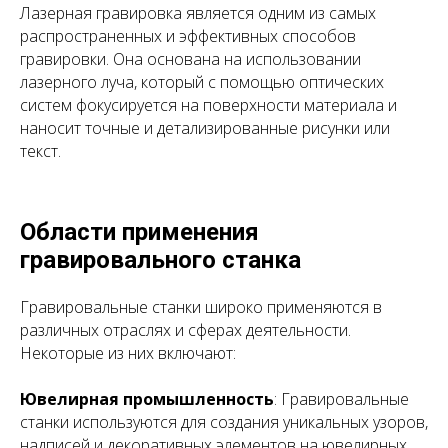
Лазерная гравировка является одним из самых
распространенных и эффективных способов
гравировки. Она основана на использовании
лазерного луча, который с помощью оптических
систем фокусируется на поверхности материала и
наносит точные и детализированные рисунки или
текст.
Области применения
гравировального станка
Гравировальные станки широко применяются в
различных отраслях и сферах деятельности.
Некоторые из них включают:
Ювелирная промышленность
: Гравировальные
станки используются для создания уникальных узоров,
надписей и декоративных элементов на ювелирных