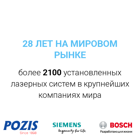
28 ЛЕТ НА МИРОВОМ
РЫНКЕ
более
21
00
установленных
лазерных систем в крупнейших
компаниях мира