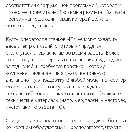
соответствии с загруженной программой, которая и
позволяет получить необходимый результат. Загрузка
программы - еще один навык, который должны
освоить специалисты.
Курсы операторов станков ЧПУ не могут охватить
весь спектр ситуаций, с которыми придется
столкнуться специалистам во время работы. Более
того - получить исчерпывающие знания трудно даже
за годы учебы - требуется практика. Поэтому
компания предлагает персоналу постоянную
дистанционную поддержку. В любой момент оператор
может связаться с консультантом и задать
технический вопрос. Также выдаются необходимые
технические материалы (например, таблицы настроек,
инструкции по работе ПО).
Осуществляется подготовка персонала для работы на
конкретном оборудовании. Предполагается, что это