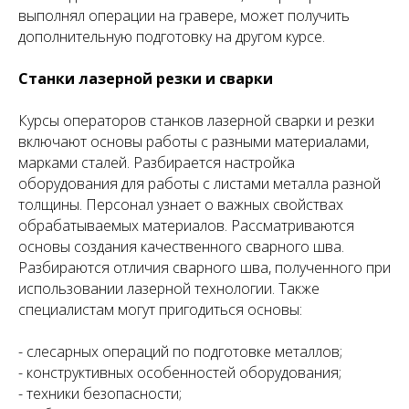
выполнял операции на гравере, может получить
дополнительную подготовку на другом курсе.
Станки лазерной резки и сварки
Курсы операторов станков лазерной сварки и резки
включают основы работы с разными материалами,
марками сталей. Разбирается настройка
оборудования для работы с листами металла разной
толщины. Персонал узнает о важных свойствах
обрабатываемых материалов. Рассматриваются
основы создания качественного сварного шва.
Разбираются отличия сварного шва, полученного при
использовании лазерной технологии. Также
специалистам могут пригодиться основы:
- слесарных операций по подготовке металлов;
- конструктивных особенностей оборудования;
- техники безопасности;