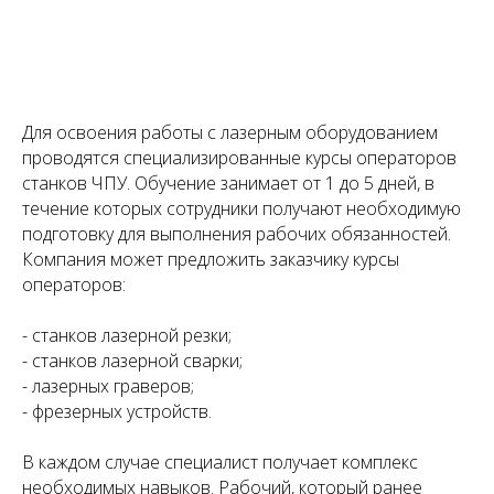
Для освоения работы с лазерным оборудованием
проводятся специализированные курсы операторов
станков ЧПУ. Обучение занимает от 1 до 5 дней, в
течение которых сотрудники получают необходимую
подготовку для выполнения рабочих обязанностей.
Компания может предложить заказчику курсы
операторов:
- станков лазерной резки;
- станков лазерной сварки;
- лазерных граверов;
- фрезерных устройств.
В каждом случае специалист получает комплекс
необходимых навыков. Рабочий, который ранее