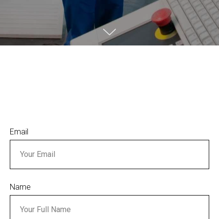
Email
Name