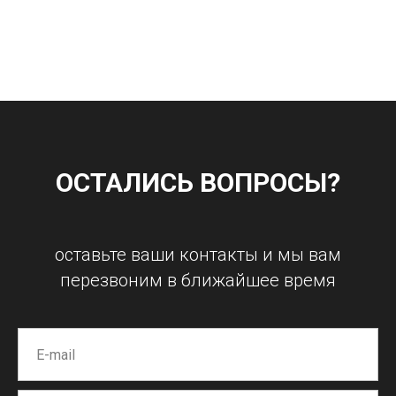
ОСТАЛИСЬ ВОПРОСЫ?
оставьте ваши контакты и мы вам
перезвоним в ближайшее время