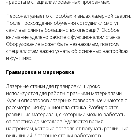
- работы в специализированных программах.
Персонал узнает о способах и видах лазерной сварки.
После прохождения обучения сотрудники смогут
сами выполнять большинство операций. Особое
внимание уделено работе с функционалом станка.
Оборудование может быть незнакомым, поэтому
специалистам важно узнать об основных настройках
и функциях.
Гравировка и маркировка
Лазерные станки для гравировки широко
используются для работы с разными материалами.
Курсы операторов лазерных граверов начинаются с
рассмотрения функционала станка. Разбираются
различные материалы, с которыми можно работать -
от пластика до металлов. Уделяется время
настройкам, которые позволяют получать различные
виды линий. Лазерные станки работают в