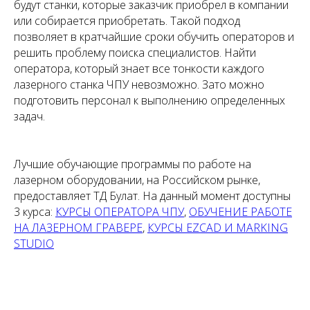
будут станки, которые заказчик приобрел в компании
или собирается приобретать. Такой подход
позволяет в кратчайшие сроки обучить операторов и
решить проблему поиска специалистов. Найти
оператора, который знает все тонкости каждого
лазерного станка ЧПУ невозможно. Зато можно
подготовить персонал к выполнению определенных
задач.
Лучшие обучающие программы по работе на
лазерном оборудовании, на Российском рынке,
предоставляет ТД Булат. На данный момент доступны
3 курса:
КУРСЫ ОПЕРАТОРА ЧПУ
,
ОБУЧЕНИЕ РАБОТЕ
НА ЛАЗЕРНОМ ГРАВЕРЕ
,
КУРСЫ EZCAD И MARKING
STUDIO