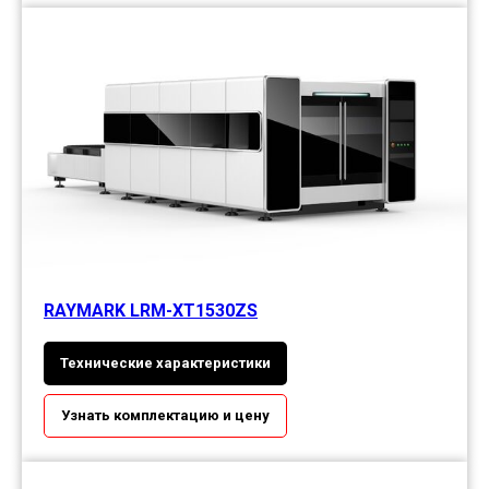
RAYMARK LRM-XT1530ZS
Технические характеристики
Узнать комплектацию и цену