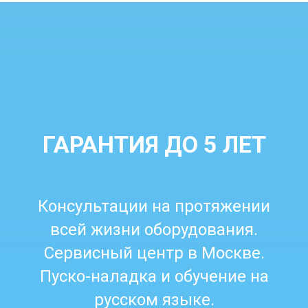
ГАРАНТИЯ ДО 5 ЛЕТ
Консультации на протяжении
всей жизни оборудования.
Сервисный центр в Москве.
Пуско-наладка и обучение на
русском языке.