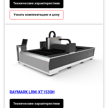
Технические характеристики
Узнать комплектацию и цену
RAYMARK LRM-XT1530H
Технические характеристики