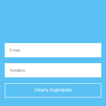
УЗНАТЬ ПОДРОБНЕЕ