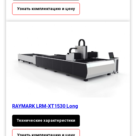
Узнать комплектацию и цену
RAYMARK LRM-XT1530 Long
Технические характеристики
Узнать комплектацию и цену