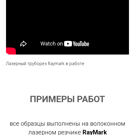
Лазерный труборез Raymark в работе
ПРИМЕРЫ РАБОТ
все образцы выполнены на волоконном
лазерном резчике
RayMark