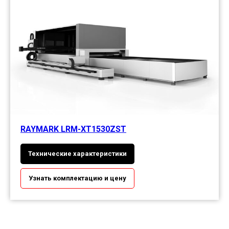
RAYMARK LRM-XT1530ZST
Технические характеристики
Узнать комплектацию и цену