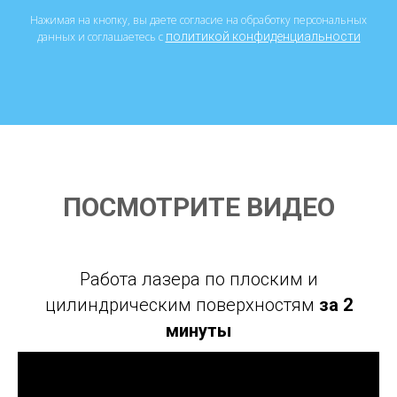
Нажимая на кнопку, вы даете согласие на обработку персональных
данных и соглашаетесь c
политикой конфиденциальности
ПОСМОТРИТЕ ВИДЕО
Работа лазера по плоским и
цилиндрическим поверхностям
за 2
минуты