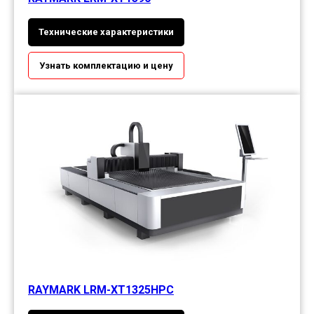
Технические характеристики
Узнать комплектацию и цену
RAYMARK LRM-XT1325HPC