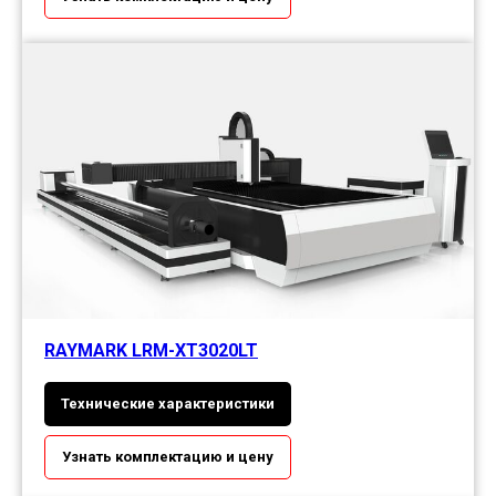
RAYMARK LRM-XT3020LT
Технические характеристики
Узнать комплектацию и цену