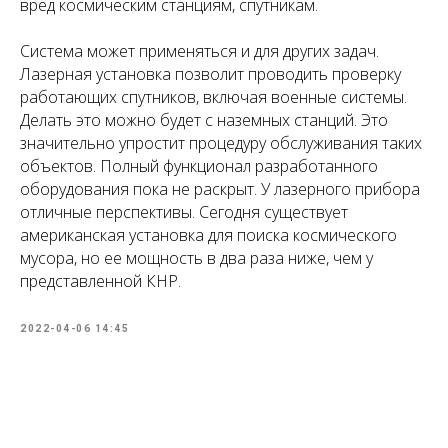
вред космическим станциям, спутникам.
Система может применяться и для других задач.
Лазерная установка позволит проводить проверку
работающих спутников, включая военные системы.
Делать это можно будет с наземных станций. Это
значительно упростит процедуру обслуживания таких
объектов. Полный функционал разработанного
оборудования пока не раскрыт. У лазерного прибора
отличные перспективы. Сегодня существует
американская установка для поиска космического
мусора, но ее мощность в два раза ниже, чем у
представленной КНР.
2022-04-06 14:45