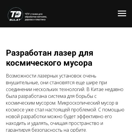
Разработан лазер для
космического мусора
Возможности лазерных установок очень
внушительные, они становятся еще шире при
соединении нескольких технологий. В Китае недавно
была разработана система для борьбы с
космическим мусором. Микроскопический мусор в
космосе уже стал настоящей проблемой. С помощью
новой разработки можно будет эффективно его
находить и удалять, очищая пространство и
гарантируя безопасность на орбите.