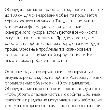
Оборудование может работать с мусором на высоте
до 100 км. Для сканирования объекта посылается
серия коротких импульсов. Так удается получить
максимум информации. Для визуализации
сканируемого мусора используются возможности
искусственного интеллекта. Предполагается, что
работать на орбите с новым оборудованием будет
проще. Основные проблемы при сканировании
возникают из-за воздушной турбулентности. На
высоте таких проблем просто нет.
Основная задача оборудования - обнаружить и
визуализировать мусор на орбите. Размеры успешно
определяемых объектов - 1-10 см в диаметре.
Оборудование можно также использовать для того,
чтобы убрать опасные частицы с орбиты. Обычные
телескопы и радары не могут улавливать небольшие
объекты, которые потенциально способны нанести