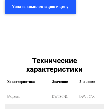
Узнать комплектацию и цену
Технические
характеристики
Характеристика
Значение
Значение
Модель
DW63CNC
DW75CNC