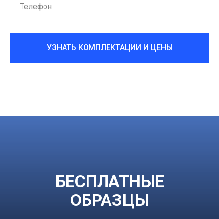
УЗНАТЬ КОМПЛЕКТАЦИИ И ЦЕНЫ
БЕСПЛАТНЫЕ
ОБРАЗЦЫ