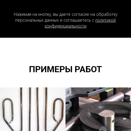
Нажимая на кнопку, вы даете согласие на обработку
персональных данных и соглашаетесь c
политикой
конфиденциальности
ПРИМЕРЫ РАБОТ