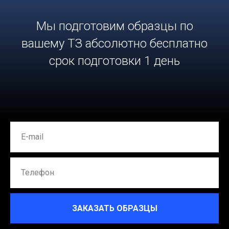
Мы подготовим образцы по
вашему ТЗ абсолютно бесплатно
срок подготовки 1 день
ЗАКАЗАТЬ ОБРАЗЦЫ