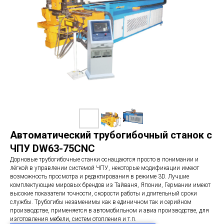
Автоматический трубогибочный станок с
ЧПУ DW63-75CNC
Дорновые трубогибочные станки оснащаются просто в понимании и
лёгкой в управлении системой ЧПУ, некоторые модификации имеют
возможность просмотра и редактирования в режиме 3D. Лучшие
комплектующие мировых брендов из Тайваня, Японии, Германии имеют
высокие показатели точности, скорости работы и длительный сроки
службы. Трубогибы незаменимы как в единичном так и серийном
производстве, применяется в автомобильном и авиа производстве, для
изготовления мебели, систем отопления и т.п.