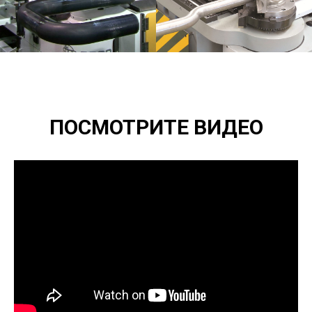
ПОСМОТРИТЕ ВИДЕО