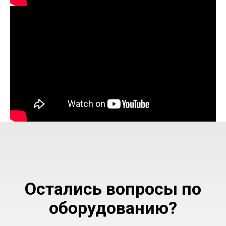
Остались вопросы по
оборудованию?