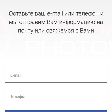
Оставьте ваш e-mail или телефон и
мы отправим Вам информацию на
почту или свяжемся с Вами