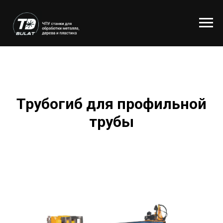
Трубогиб для профильной
трубы