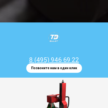
8 (495) 946 69 22
Позвоните нам в один клик