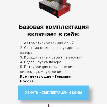
Базовая комплектация
включает в себя:
1. Автоматизированная ось Z
2. Система помощи фокусировки
лазера
3. Координатный стол (lite-версия)
4. Педаль пуска лазера
5. Патрубок для подключения
системы дымоудаления
Комплектующие - Германия,
Россия
УЗНАТЬ КОМПЛЕКТАЦИИ И ЦЕНЫ