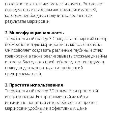
поверхностях, включая металл и камень. Это делает
его идеальным выбором для предпринимателей,
которым необходимо получить качественные
результаты маркировки.
2. Многофункциональность
Твердотельный гравер 3D предлагает широкий спектр
возможностей для маркировки на металле и камне.
Он позволяет создавать различные глубины и стили
гравировки, а также реализовывать сложные дизайны
и тексты. Благодаря своей гибкости, этот инструмент
подходит для разных задач и требований
предпринимателей.
3. Простота использования
Твердотельный гравер 3D отличается простотой
использования. Его эргономичный дизайн и
интуитивно понятный интерфейс делают процесс
маркировки удобным и эффективным. Даже