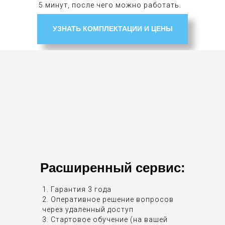
5 минут, после чего можно работать.
УЗНАТЬ КОМПЛЕКТАЦИИ И ЦЕНЫ
Расширенный сервис:
1. Гарантия 3 года
2. Оперативное решение вопросов
через удаленный доступ
3. Стартовое обучение (на вашей