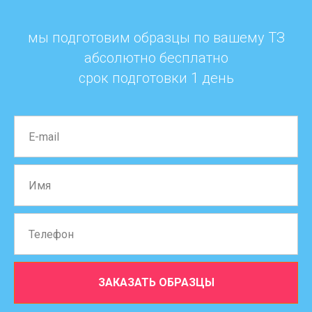
мы подготовим образцы по вашему ТЗ
абсолютно бесплатно
срок подготовки 1 день
ЗАКАЗАТЬ ОБРАЗЦЫ