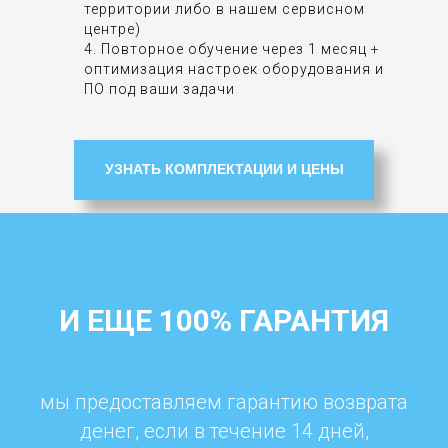
территории либо в нашем сервисном
центре)
4. Повторное обучение через 1 месяц +
оптимизация настроек оборудования и
ПО под ваши задачи
УЗНАТЬ КОМПЛЕКТАЦИИ И ЦЕНЫ
И ЕЩЕ 100% ГАРАНТИЯ
мы предоставляем гарантию возврата
денег, если в течение 14 дней,