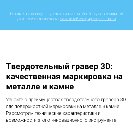
Нажимая на кнопку, вы даете согласие на обработку персональных
данных и соглашаетесь c
политикой конфиденциальности
Твердотельный гравер 3D:
качественная маркировка на
металле и камне
Узнайте о преимуществах твердотельного гравера 3D
для поверхностной маркировки на металле и камне.
Рассмотрим технические характеристики и
возможности этого инновационного инструмента.