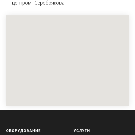
центром "Серебрякова"
ОБОРУДОВАНИЕ
УСЛУГИ