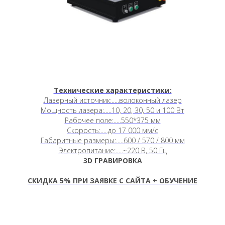
Технические характеристики:
Лазерный источник:.....волоконный лазер
Мощность лазера:.....10, 20, 30, 50 и 100 Вт
Рабочее поле:.....550*375 мм
Скорость:.....до 17 000 мм/c
Габаритные размеры:.....600 / 570 / 800 мм
Электропитание:.....~220 В, 50 Гц
3D ГРАВИРОВКА
СКИДКА 5
%
ПРИ ЗАЯВКЕ С САЙТА + ОБУЧЕНИЕ