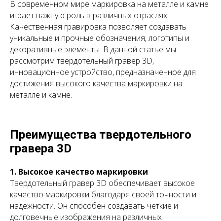
В современном мире маркировка на металле и камне
играет важную роль в различных отраслях.
Качественная гравировка позволяет создавать
уникальные и прочные обозначения, логотипы и
декоративные элементы. В данной статье мы
рассмотрим твердотельный гравер 3D,
инновационное устройство, предназначенное для
достижения высокого качества маркировки на
металле и камне.
Преимущества твердотельного
гравера 3D
1. Высокое качество маркировки
Твердотельный гравер 3D обеспечивает высокое
качество маркировки благодаря своей точности и
надежности. Он способен создавать четкие и
долговечные изображения на различных