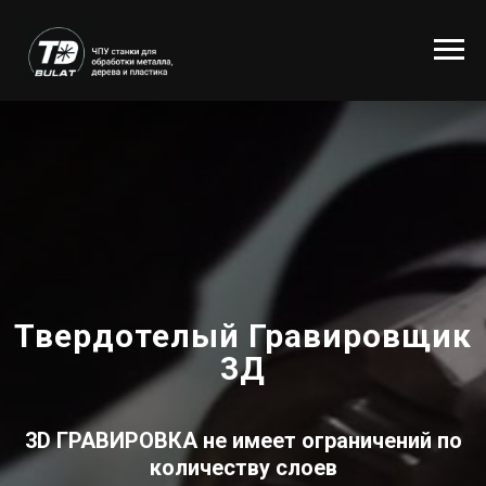
Твердотелый Гравировщик
3Д
3D ГРАВИРОВКА
не имеет ограничений по
количеству слоев