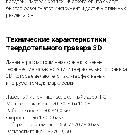
предприниматели без технического опыта смогут
быстро освоить этот инструмент и достичь отличных
результатов.
Технические характеристики
твердотельного гравера 3D
Давайте рассмотрим некоторые ключевые
технические характеристики твердотельного гравера
3D, которые делают его таким эффективным
инструментом для маркировки.
Лазерный источник:.....волоконный лазер IPG
Мощность лазера:.....20, 30, 50 и 100 Вт
Рабочее поле:.....600*400 мм
Скорость:.....до 17 000 мм/c
Габаритные размеры:.....650 / 570 / 800 мм
Электропитание:.....~220 В, 50 Гц