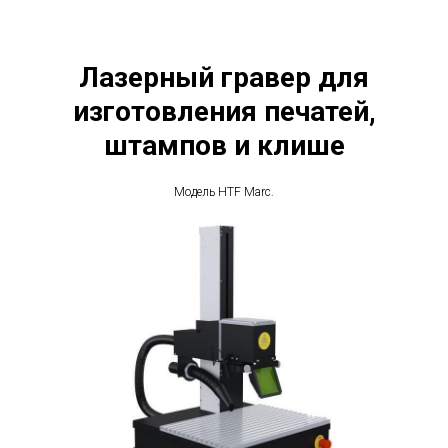
Лазерный гравер для
изготовления печатей,
штампов и клише
Модель HTF Marc.