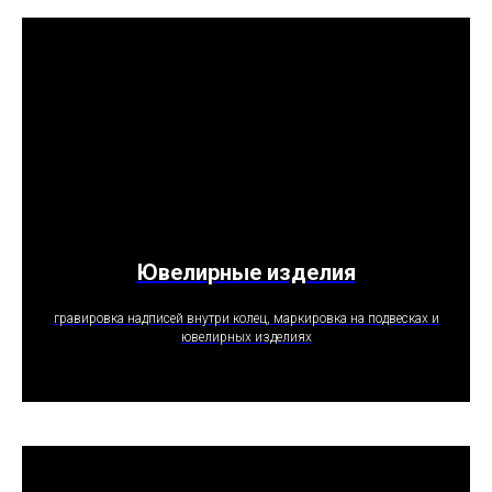
Ювелирные изделия
ПОЛУЧИТЬ ПРЕДЛОЖЕНИЕ
гравировка надписей внутри колец, маркировка на подвесках и
ювелирных изделиях