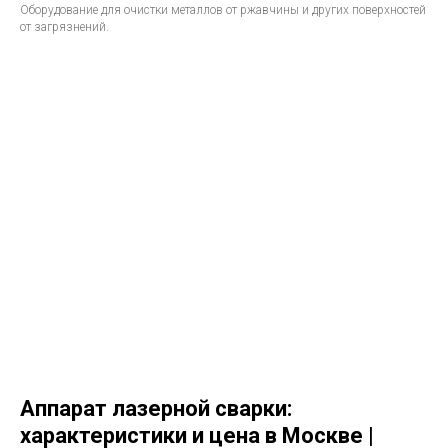
Оборудование для очистки металлов от ржавчины и других поверхностей
от загрязнений.
Аппарат лазерной сварки:
характеристики и цена в Москве |