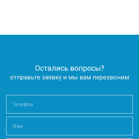
Остались вопросы?
отправьте заявку и мы вам перезвоним