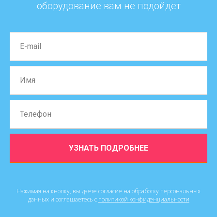
оборудование вам не подойдет
УЗНАТЬ ПОДРОБНЕЕ
Нажимая на кнопку, вы даете согласие на обработку персональных
данных и соглашаетесь c
политикой конфиденциальности