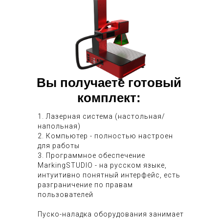
Вы получаете готовый
комплект:
1. Лазерная система (настольная/
напольная)
2. Компьютер - полностью настроен
для работы
3. Программное обеспечение
MarkingSTUDIO - на русском языке,
интуитивно понятный интерфейс, есть
разграничение по правам
пользователей
Пуско-наладка оборудования занимает