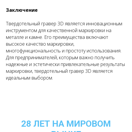
Заключение
Твердотельный гравер 3D является инновационным
инструментом для качественной маркировки на
металле и камне. Его преимущества включают
высокое качество маркировки,
многофункциональность и простоту использования.
Для предпринимателей, которым важно получить
надежные и эстетически привлекательные результаты
маркировки, твердотельный гравер 3D является
идеальным выбором.
28 ЛЕТ НА МИРОВОМ