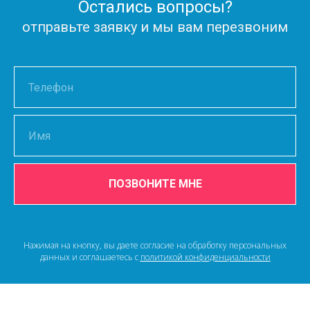
Остались вопросы?
отправьте заявку и мы вам перезвоним
ПОЗВОНИТЕ МНЕ
Нажимая на кнопку, вы даете согласие на обработку персональных
данных и соглашаетесь c
политикой конфиденциальности