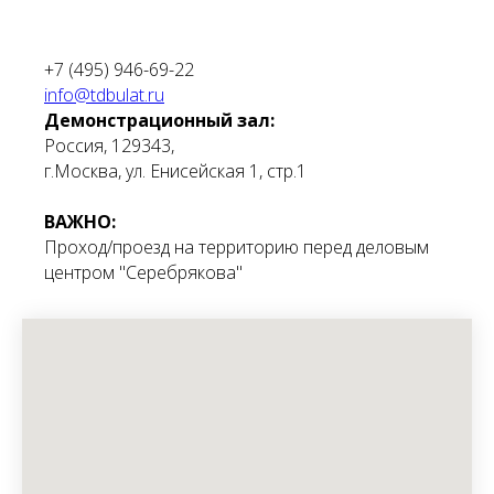
+7 (495) 946-69-22
info@tdbulat.ru
Демонстрационный зал:
Россия, 129343,
г.Москва, ул. Енисейская 1, стр.1
ВАЖНО:
Проход/проезд на территорию перед деловым
центром "Серебрякова"