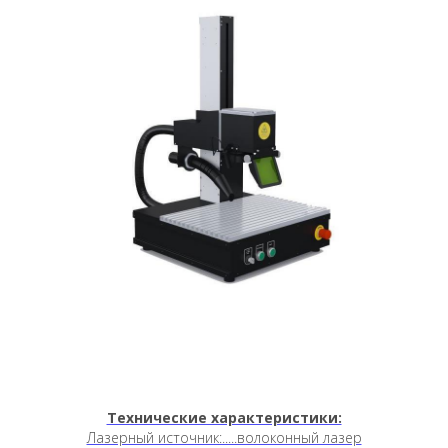
Технические характеристики:
Лазерный источник:.....волоконный лазер