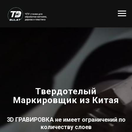
Твердотелый
Маркировщик из Китая
3D ГРАВИРОВКА
не имеет ограничений по
количеству слоев