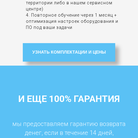
территории либо в нашем сервисном
центре)
4. Повторное обучение через 1 месяц +
оптимизация настроек оборудования и
ПО под ваши задачи
УЗНАТЬ КОМПЛЕКТАЦИИ И ЦЕНЫ
И ЕЩЕ 100% ГАРАНТИЯ
мы предоставляем гарантию возврата
денег, если в течение 14 дней,