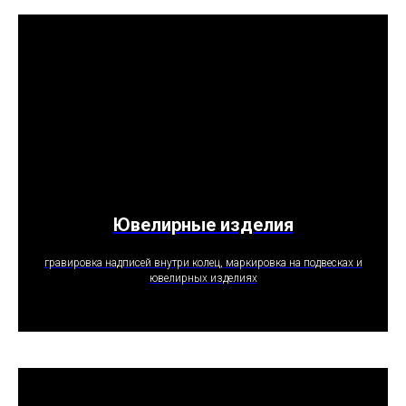
Ювелирные изделия
ПОЛУЧИТЬ ПРЕДЛОЖЕНИЕ
гравировка надписей внутри колец, маркировка на подвесках и
ювелирных изделиях