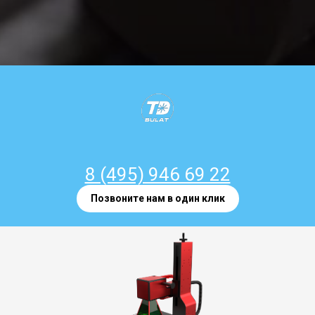
8 (495) 946 69 22
Позвоните нам в один клик