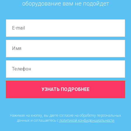
оборудование вам не подойдет
УЗНАТЬ ПОДРОБНЕЕ
Нажимая на кнопку, вы даете согласие на обработку персональных
данных и соглашаетесь c
политикой конфиденциальности