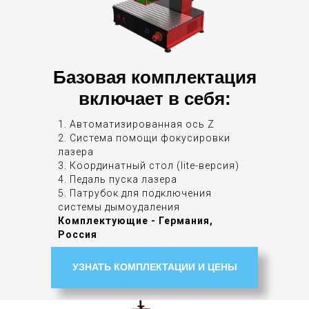
Базовая комплектация
включает в себя:
1. Автоматизированная ось Z
2. Система помощи фокусировки
лазера
3. Координатный стол (lite-версия)
4. Педаль пуска лазера
5. Патрубок для подключения
системы дымоудаления
Комплектующие - Германия,
Россия
УЗНАТЬ КОМПЛЕКТАЦИИ И ЦЕНЫ