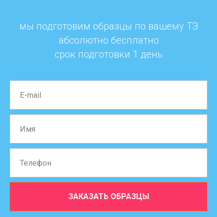
мы подготовим образцы по вашему ТЗ
абсолютно бесплатно
срок подготовки 1 день
ЗАКАЗАТЬ ОБРАЗЦЫ