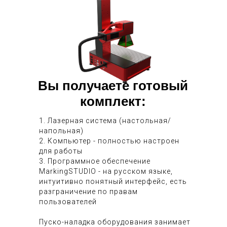
Вы получаете готовый
комплект:
1. Лазерная система (настольная/
напольная)
2. Компьютер - полностью настроен
для работы
3. Программное обеспечение
MarkingSTUDIO - на русском языке,
интуитивно понятный интерфейс, есть
разграничение по правам
пользователей
Пуско-наладка оборудования занимает