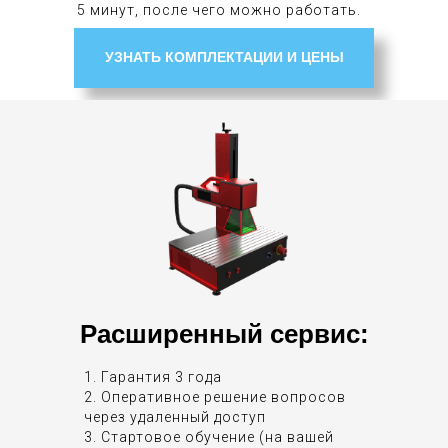
5 минут, после чего можно работать.
УЗНАТЬ КОМПЛЕКТАЦИИ И ЦЕНЫ
Расширенный сервис:
1. Гарантия 3 года
2. Оперативное решение вопросов
через удаленный доступ
3. Стартовое обучение (на вашей