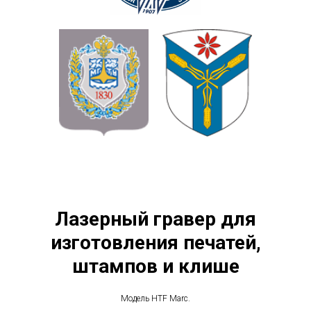
Лазерный гравер для
изготовления печатей,
штампов и клише
Модель HTF Marc.