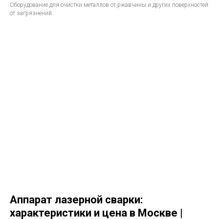
Оборудование для очистки металлов от ржавчины и других поверхностей
от загрязнений.
Аппарат лазерной сварки:
характеристики и цена в Москве |