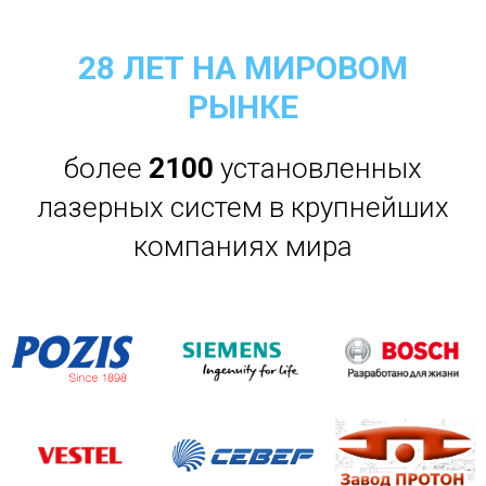
28 ЛЕТ НА МИРОВОМ
РЫНКЕ
более
21
00
установленных
лазерных систем в крупнейших
компаниях мира