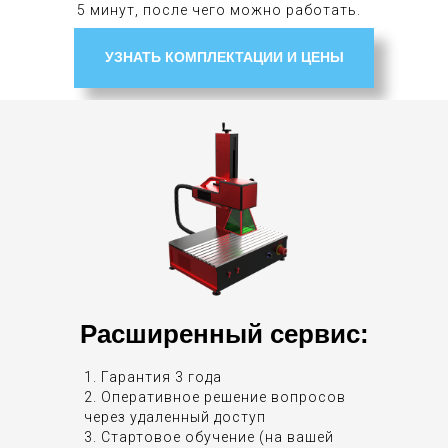
5 минут, после чего можно работать.
УЗНАТЬ КОМПЛЕКТАЦИИ И ЦЕНЫ
Расширенный сервис:
1. Гарантия 3 года
2. Оперативное решение вопросов
через удаленный доступ
3. Стартовое обучение (на вашей