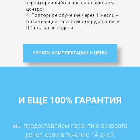
территории либо в нашем сервисном
центре)
4. Повторное обучение через 1 месяц +
оптимизация настроек оборудования и
ПО под ваши задачи
УЗНАТЬ КОМПЛЕКТАЦИИ И ЦЕНЫ
И ЕЩЕ 100% ГАРАНТИЯ
мы предоставляем гарантию возврата
денег, если в течение 14 дней,