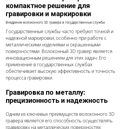
компактное решение для
гравировки и маркировки
Внедрение волоконного 3D гравера в государственные службы
Государственные службы часто требуют точной и
надежной маркировки, особенно при работе с
металлическими изделиями и окрашенными
поверхностями. Волоконный 3D гравер является
инновационным решением для этих задач. Его
применение в государственных службах
обеспечивает высокую эффективность и точность
процесса гравировки.
Гравировка по металлу:
прецизионность и надежность
Одним из ключевых преимуществ волоконного 3D
гравера является его способность осуществлять
гравировку на металлических поверхностях.