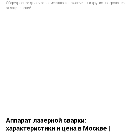
Оборудование для очистки металлов от ржавчины и других поверхностей
от загрязнений.
Аппарат лазерной сварки:
характеристики и цена в Москве |