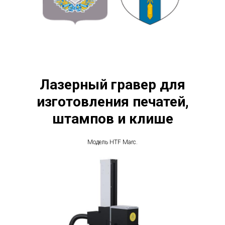
Лазерный гравер для
изготовления печатей,
штампов и клише
Модель HTF Marc.