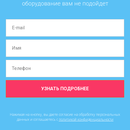
оборудование вам не подойдет
УЗНАТЬ ПОДРОБНЕЕ
Нажимая на кнопку, вы даете согласие на обработку персональных
данных и соглашаетесь c
политикой конфиденциальности