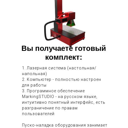
Вы получаете готовый
комплект:
1. Лазерная система (настольная/
напольная)
2. Компьютер - полностью настроен
для работы
3. Программное обеспечение
MarkingSTUDIO - на русском языке,
интуитивно понятный интерфейс, есть
разграничение по правам
пользователей
Пуско-наладка оборудования занимает