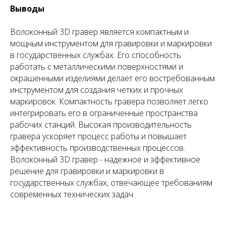
Выводы
Волоконный 3D гравер является компактным и
мощным инструментом для гравировки и маркировки
в государственных службах. Его способность
работать с металлическими поверхностями и
окрашенными изделиями делает его востребованным
инструментом для создания четких и прочных
маркировок. Компактность гравера позволяет легко
интегрировать его в ограниченные пространства
рабочих станций. Высокая производительность
гравера ускоряет процесс работы и повышает
эффективность производственных процессов.
Волоконный 3D гравер - надежное и эффективное
решение для гравировки и маркировки в
государственных службах, отвечающее требованиям
современных технических задач.