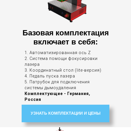
Базовая комплектация
включает в себя:
1. Автоматизированная ось Z
2. Система помощи фокусировки
лазера
3. Координатный стол (lite-версия)
4. Педаль пуска лазера
5. Патрубок для подключения
системы дымоудаления
Комплектующие - Германия,
Россия
УЗНАТЬ КОМПЛЕКТАЦИИ И ЦЕНЫ