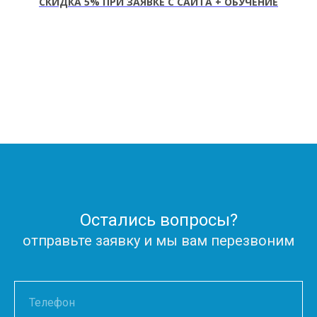
СКИДКА 5
%
ПРИ ЗАЯВКЕ С САЙТА + ОБУЧЕНИЕ
Остались вопросы?
отправьте заявку и мы вам перезвоним