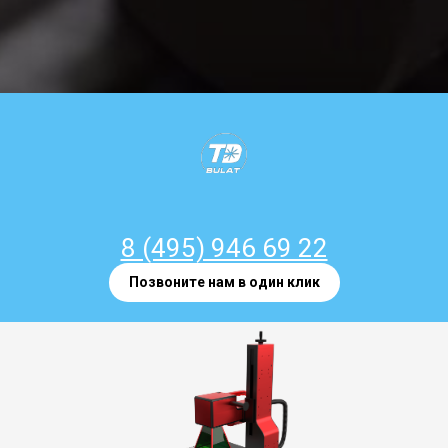
8 (495) 946 69 22
Позвоните нам в один клик