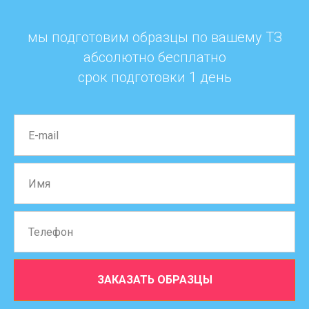
мы подготовим образцы по вашему ТЗ
абсолютно бесплатно
срок подготовки 1 день
ЗАКАЗАТЬ ОБРАЗЦЫ