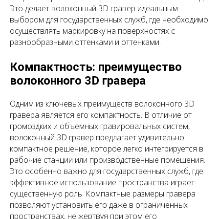
Это делает волоконный 3D гравер идеальным
выбором для государственных служб, где необходимо
осуществлять маркировку на поверхностях с
разнообразными оттенками и оттенками.
Компактность: преимущество
волоконного 3D гравера
Одним из ключевых преимуществ волоконного 3D
гравера является его компактность. В отличие от
громоздких и объемных гравировальных систем,
волоконный 3D гравер предлагает удивительно
компактное решение, которое легко интегрируется в
рабочие станции или производственные помещения.
Это особенно важно для государственных служб, где
эффективное использование пространства играет
существенную роль. Компактные размеры гравера
позволяют установить его даже в ограниченных
пространствах, не жертвуя при этом его