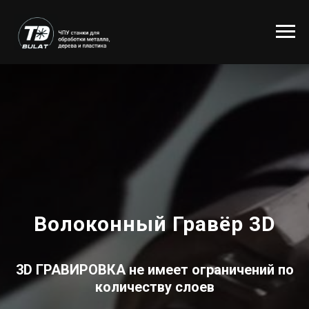
Волоконный Гравёр 3D
3D ГРАВИРОВКА
не имеет ограничений по
количеству слоев