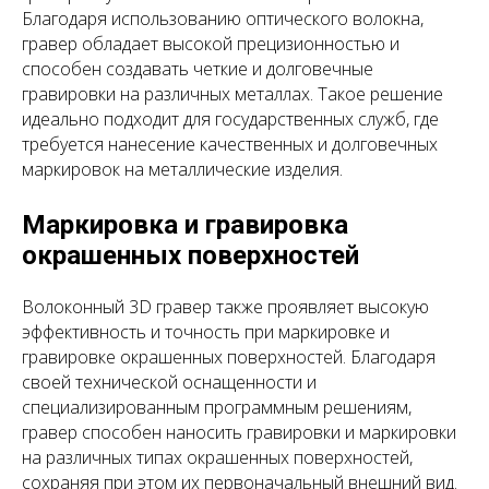
Благодаря использованию оптического волокна,
гравер обладает высокой прецизионностью и
способен создавать четкие и долговечные
гравировки на различных металлах. Такое решение
идеально подходит для государственных служб, где
требуется нанесение качественных и долговечных
маркировок на металлические изделия.
Маркировка и гравировка
окрашенных поверхностей
Волоконный 3D гравер также проявляет высокую
эффективность и точность при маркировке и
гравировке окрашенных поверхностей. Благодаря
своей технической оснащенности и
специализированным программным решениям,
гравер способен наносить гравировки и маркировки
на различных типах окрашенных поверхностей,
сохраняя при этом их первоначальный внешний вид.