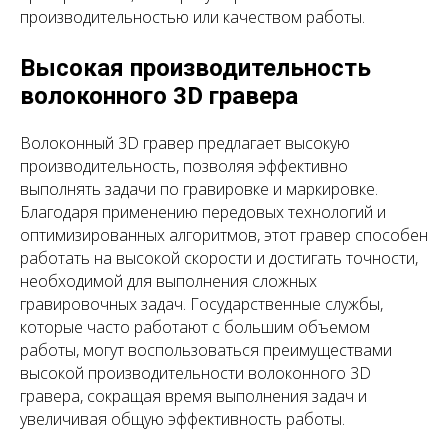
производительностью или качеством работы.
Высокая производительность
волоконного 3D гравера
Волоконный 3D гравер предлагает высокую
производительность, позволяя эффективно
выполнять задачи по гравировке и маркировке.
Благодаря применению передовых технологий и
оптимизированных алгоритмов, этот гравер способен
работать на высокой скорости и достигать точности,
необходимой для выполнения сложных
гравировочных задач. Государственные службы,
которые часто работают с большим объемом
работы, могут воспользоваться преимуществами
высокой производительности волоконного 3D
гравера, сокращая время выполнения задач и
увеличивая общую эффективность работы.