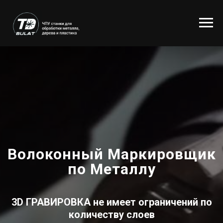
Волоконный Маркировщик
по Металлу
3D ГРАВИРОВКА
не имеет ограничений по
количеству слоев