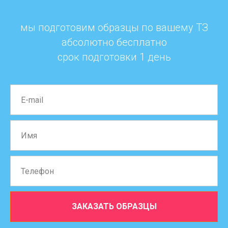
мы подготовим образцы по вашему ТЗ
абсолютно бесплатно
срок подготовки 1 день
ЗАКАЗАТЬ ОБРАЗЦЫ