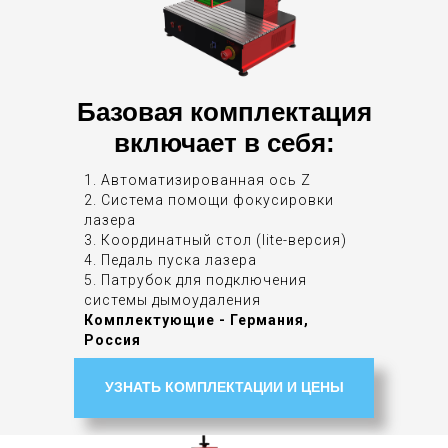
Базовая комплектация
включает в себя:
1. Автоматизированная ось Z
2. Система помощи фокусировки
лазера
3. Координатный стол (lite-версия)
4. Педаль пуска лазера
5. Патрубок для подключения
системы дымоудаления
Комплектующие - Германия,
Россия
УЗНАТЬ КОМПЛЕКТАЦИИ И ЦЕНЫ