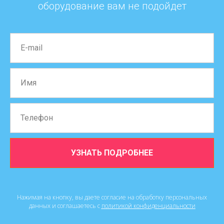
оборудование вам не подойдет
УЗНАТЬ ПОДРОБНЕЕ
Нажимая на кнопку, вы даете согласие на обработку персональных
данных и соглашаетесь c
политикой конфиденциальности