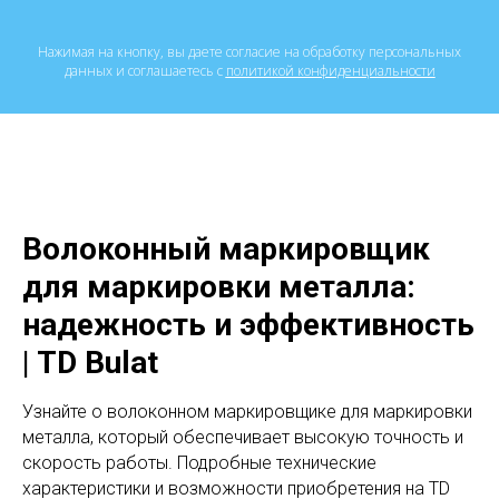
Нажимая на кнопку, вы даете согласие на обработку персональных
данных и соглашаетесь c
политикой конфиденциальности
Волоконный маркировщик
для маркировки металла:
надежность и эффективность
| TD Bulat
Узнайте о волоконном маркировщике для маркировки
металла, который обеспечивает высокую точность и
скорость работы. Подробные технические
характеристики и возможности приобретения на TD