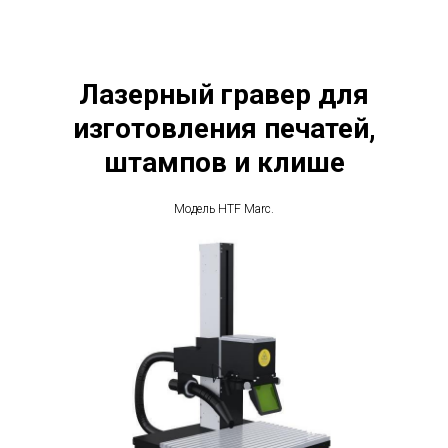
Лазерный гравер для
изготовления печатей,
штампов и клише
Модель HTF Marc.