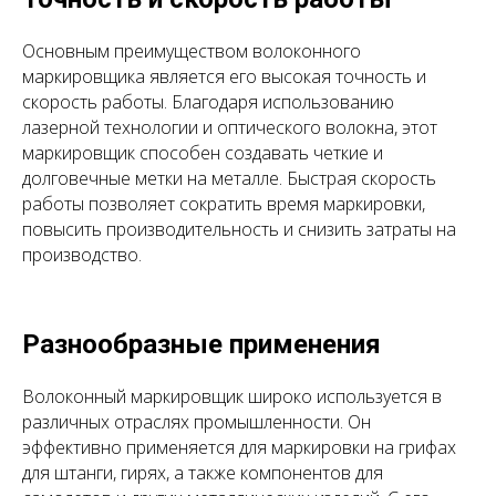
Основным преимуществом волоконного
маркировщика является его высокая точность и
скорость работы. Благодаря использованию
лазерной технологии и оптического волокна, этот
маркировщик способен создавать четкие и
долговечные метки на металле. Быстрая скорость
работы позволяет сократить время маркировки,
повысить производительность и снизить затраты на
производство.
Разнообразные применения
Волоконный маркировщик широко используется в
различных отраслях промышленности. Он
эффективно применяется для маркировки на грифах
для штанги, гирях, а также компонентов для