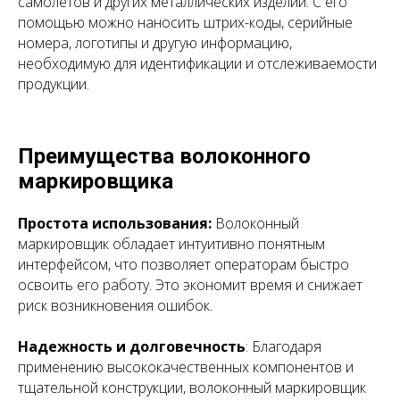
самолетов и других металлических изделий. С его
помощью можно наносить штрих-коды, серийные
номера, логотипы и другую информацию,
необходимую для идентификации и отслеживаемости
продукции.
Преимущества волоконного
маркировщика
Простота использования:
Волоконный
маркировщик обладает интуитивно понятным
интерфейсом, что позволяет операторам быстро
освоить его работу. Это экономит время и снижает
риск возникновения ошибок.
Надежность и долговечность
: Благодаря
применению высококачественных компонентов и
тщательной конструкции, волоконный маркировщик