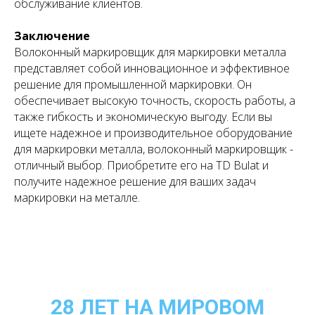
обслуживание клиентов.
Заключение
Волоконный маркировщик для маркировки металла
представляет собой инновационное и эффективное
решение для промышленной маркировки. Он
обеспечивает высокую точность, скорость работы, а
также гибкость и экономическую выгоду. Если вы
ищете надежное и производительное оборудование
для маркировки металла, волоконный маркировщик -
отличный выбор. Приобретите его на TD Bulat и
получите надежное решение для ваших задач
маркировки на металле.
28 ЛЕТ НА МИРОВОМ