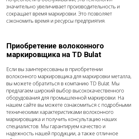
значительно увеличивает производительность и
сокращает время маркировки. Это позволяет
сэкономить время и ресурсы предприятия.
Приобретение волоконного
маркировщика на TD Bulat
Если вы заинтересованы в приобретении
волоконного маркировщика для маркировки металла,
вы можете обратиться в компанию TD Bulat. Мы
предлагаем широкий выбор высококачественного
оборудования для промышленной маркировки. На
нашем сайте вы можете ознакомиться с подробными
техническими характеристиками волоконного
маркировщика и получить консультацию наших
специалистов. Мы гарантируем качество и
надежность нашей продукции, а также отличное