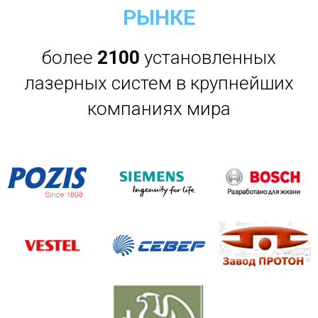
РЫНКЕ
более
21
00
установленных
лазерных систем в крупнейших
компаниях мира