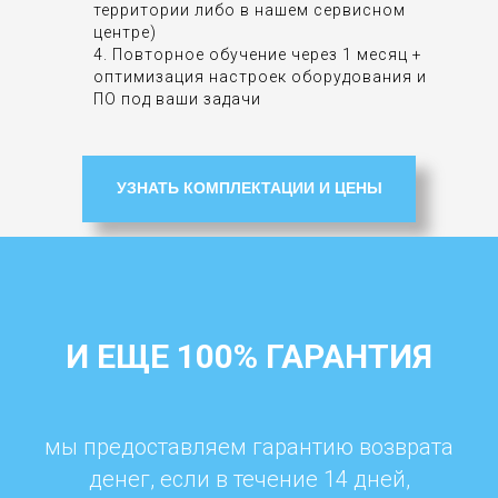
территории либо в нашем сервисном
центре)
4. Повторное обучение через 1 месяц +
оптимизация настроек оборудования и
ПО под ваши задачи
УЗНАТЬ КОМПЛЕКТАЦИИ И ЦЕНЫ
И ЕЩЕ 100% ГАРАНТИЯ
мы предоставляем гарантию возврата
денег, если в течение 14 дней,