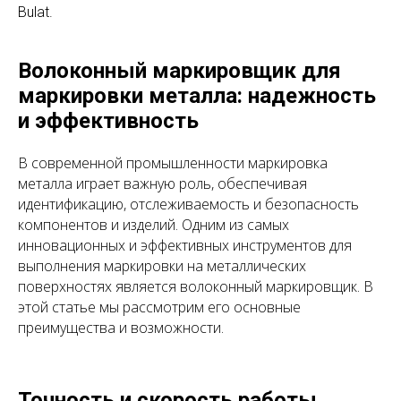
Bulat.
Волоконный маркировщик для
маркировки металла: надежность
и эффективность
В современной промышленности маркировка
металла играет важную роль, обеспечивая
идентификацию, отслеживаемость и безопасность
компонентов и изделий. Одним из самых
инновационных и эффективных инструментов для
выполнения маркировки на металлических
поверхностях является волоконный маркировщик. В
этой статье мы рассмотрим его основные
преимущества и возможности.
Точность и скорость работы