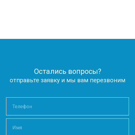
Остались вопросы?
отправьте заявку и мы вам перезвоним