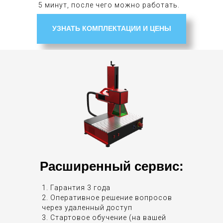
5 минут, после чего можно работать.
УЗНАТЬ КОМПЛЕКТАЦИИ И ЦЕНЫ
Расширенный сервис:
1. Гарантия 3 года
2. Оперативное решение вопросов
через удаленный доступ
3. Стартовое обучение (на вашей