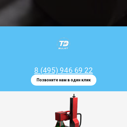
8 (495) 946 69 22
Позвоните нам в один клик