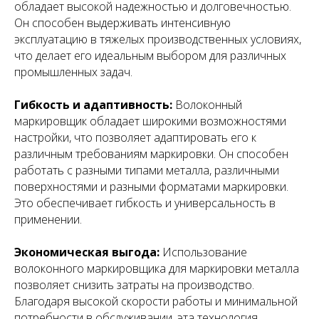
обладает высокой надежностью и долговечностью.
Он способен выдерживать интенсивную
эксплуатацию в тяжелых производственных условиях,
что делает его идеальным выбором для различных
промышленных задач.
Гибкость и адаптивность:
Волоконный
маркировщик обладает широкими возможностями
настройки, что позволяет адаптировать его к
различным требованиям маркировки. Он способен
работать с разными типами металла, различными
поверхностями и разными форматами маркировки.
Это обеспечивает гибкость и универсальность в
применении.
Экономическая выгода:
Использование
волоконного маркировщика для маркировки металла
позволяет снизить затраты на производство.
Благодаря высокой скорости работы и минимальной
потребности в обслуживании, эта технология