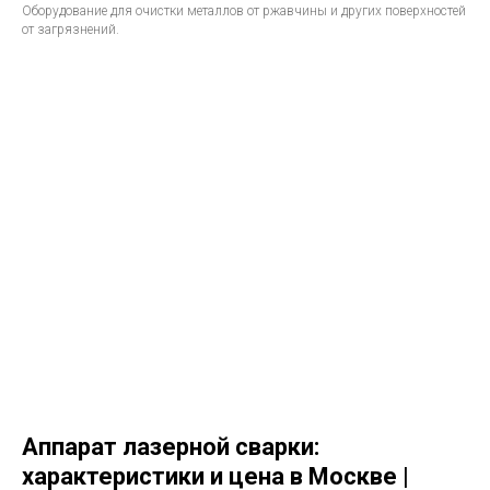
Оборудование для очистки металлов от ржавчины и других поверхностей
от загрязнений.
Аппарат лазерной сварки:
характеристики и цена в Москве |