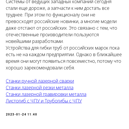
Системы от ведущих западных компаний сегодня
стали еще дороже, а запчасти к ним достать все
труднее. При этом по функционалу они не
превосходят российские новинки, а многие модели
даже отстают от российских. Это связано с тем, что
отечественные производители пользуются
новейшими разработками.
Устройства для гибки труб от российских марок пока
есть не на каждом предприятии. Однако в ближайшее
время они могут появиться повсеместно, потому что
хорошо зарекомендовали себя.
Станки ручной лазерной сварки
Станки лазерной резки металла
Станки лазерной гравировки металла
Листогиб с ЧПУ и Трубогибы с ЧПУ
2023-01-24 11:40