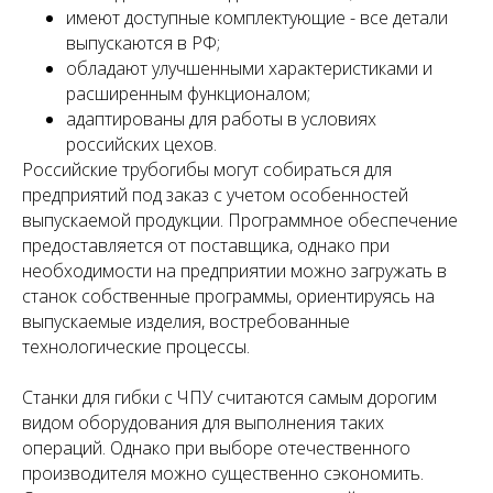
имеют доступные комплектующие - все детали
выпускаются в РФ;
обладают улучшенными характеристиками и
расширенным функционалом;
адаптированы для работы в условиях
российских цехов.
Российские трубогибы могут собираться для
предприятий под заказ с учетом особенностей
выпускаемой продукции. Программное обеспечение
предоставляется от поставщика, однако при
необходимости на предприятии можно загружать в
станок собственные программы, ориентируясь на
выпускаемые изделия, востребованные
технологические процессы.
Станки для гибки с ЧПУ считаются самым дорогим
видом оборудования для выполнения таких
операций. Однако при выборе отечественного
производителя можно существенно сэкономить.