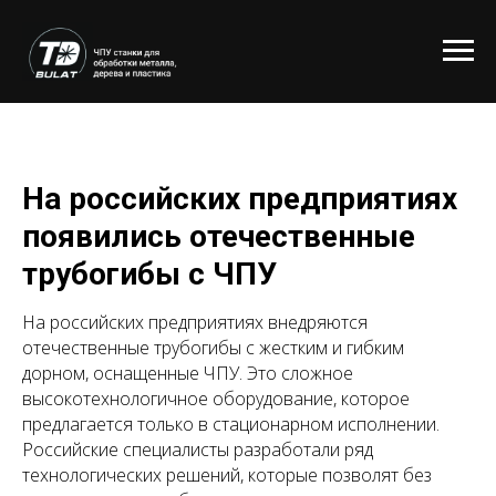
На российских предприятиях
появились отечественные
трубогибы с ЧПУ
На российских предприятиях внедряются
отечественные трубогибы с жестким и гибким
дорном, оснащенные ЧПУ. Это сложное
высокотехнологичное оборудование, которое
предлагается только в стационарном исполнении.
Российские специалисты разработали ряд
технологических решений, которые позволят без