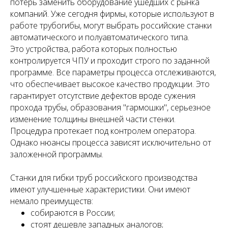
потерь заменить оборудование ушедших с рынка
компаний. Уже сегодня фирмы, которые используют в
работе трубогибы, могут выбрать российские станки
автоматического и полуавтоматического типа.
Это устройства, работа которых полностью
контролируется ЧПУ и проходит строго по заданной
программе. Все параметры процесса отслеживаются,
что обеспечивает высокое качество продукции. Это
гарантирует отсутствие дефектов вроде сужения
прохода трубы, образования "гармошки", серьезное
изменение толщины внешней части стенки.
Процедура протекает под контролем оператора.
Однако нюансы процесса зависят исключительно от
заложенной программы.
Станки для гибки труб российского производства
имеют улучшенные характеристики. Они имеют
немало преимуществ:
собираются в России;
стоят дешевле западных аналогов;