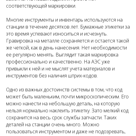
соответствующей маркировки.
Многие инструменты и инвентарь используются на
станции в течение десятков лет. Бумажные этикетки за
это время успевают износиться и исчезнуть.
Гравировка на металле сохраняется и остается такой
же четкой, как в день нанесения. Нет необходимости
ее регулярно менять. Выглядит такая маркировка
профессионально и качественно. На АЭС уже
привыкли к ней и не мыслят учета материалов и
инструментов без наличия штрих-кодов.
Одно из важных достоинств системы в том, что код
может быть маленьким, почти микроскопическим. Его
можно нанести на небольшую деталь, на которую
нельзя нормально наклеить этикетку. Зато мелкий код
сохранится на весь срок службы запчасти. Таких
деталей на станции очень много. Можно
пользоваться инструментом и даже не подозревать,