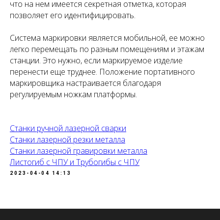
что на нем имеется секретная отметка, которая
позволяет его идентифицировать.
Система маркировки является мобильной, ее можно
легко перемещать по разным помещениям и этажам
станции. Это нужно, если маркируемое изделие
перенести еще труднее. Положение портативного
маркировщика настраивается благодаря
регулируемым ножкам платформы.
Станки ручной лазерной сварки
Станки лазерной резки металла
Станки лазерной гравировки металла
Листогиб с ЧПУ и Трубогибы с ЧПУ
2023-04-04 14:13