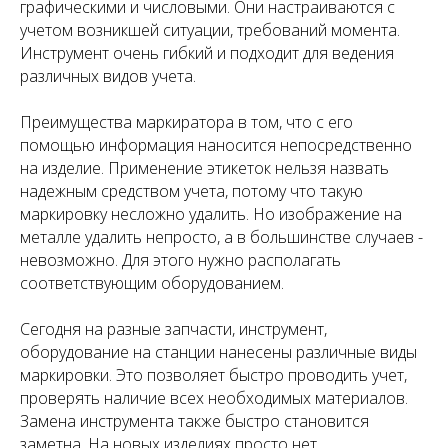
графическими и числовыми. Они настраиваются с
учетом возникшей ситуации, требований момента.
Инструмент очень гибкий и подходит для ведения
различных видов учета.
Преимущества маркиратора в том, что с его
помощью информация наносится непосредственно
на изделие. Применение этикеток нельзя назвать
надежным средством учета, потому что такую
маркировку несложно удалить. Но изображение на
металле удалить непросто, а в большинстве случаев -
невозможно. Для этого нужно располагать
соответствующим оборудованием.
Сегодня на разные запчасти, инструмент,
оборудование на станции нанесены различные виды
маркировки. Это позволяет быстро проводить учет,
проверять наличие всех необходимых материалов.
Замена инструмента также быстро становится
заметна. На новых изделиях просто нет