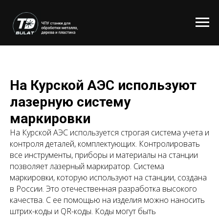
На Курской АЭС используют
лазерную систему
маркировки
На Курской АЭС используется строгая система учета и
контроля деталей, комплектующих. Контролировать
все инструменты, приборы и материалы на станции
позволяет лазерный маркиратор. Система
маркировки, которую используют на станции, создана
в России. Это отечественная разработка высокого
качества. С ее помощью на изделия можно наносить
штрих-коды и QR-коды. Коды могут быть